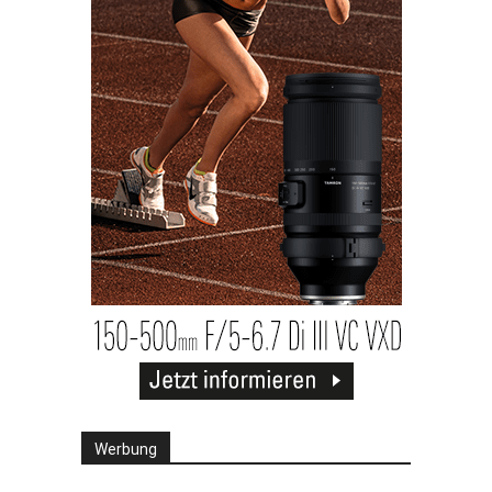
Werbung