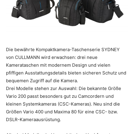
Die bewährte Kompaktkamera-Taschenserie SYDNEY
von CULLMANN wird erwachsen: drei neue
Kamerataschen mit modernem Design und vielen
pfiffigen Ausstattungsdetails bieten sicheren Schutz und
bequemen Zugriff auf die Kamera.
Drei Modelle stehen zur Auswahl: Die bekannte Größe
Vario 200 passt besonders gut zu Camcordern und
kleinen Systemkameras (CSC-Kameras). Neu sind die
Größen Vario 400 und Maxima 80 für eine CSC- bzw.
DSLR-Kameraausrüstung.