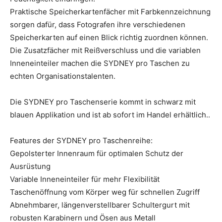
Praktische Speicherkartenfächer mit Farbkennzeichnung
sorgen dafür, dass Fotografen ihre verschiedenen
Speicherkarten auf einen Blick richtig zuordnen können.
Die Zusatzfächer mit Reißverschluss und die variablen
Inneneinteiler machen die SYDNEY pro Taschen zu
echten Organisationstalenten.
Die SYDNEY pro Taschenserie kommt in schwarz mit
blauen Applikation und ist ab sofort im Handel erhältlich..
Features der SYDNEY pro Taschenreihe:
Gepolsterter Innenraum für optimalen Schutz der
Ausrüstung
Variable Inneneinteiler für mehr Flexibilität
Taschenöffnung vom Körper weg für schnellen Zugriff
Abnehmbarer, längenverstellbarer Schultergurt mit
robusten Karabinern und Ösen aus Metall