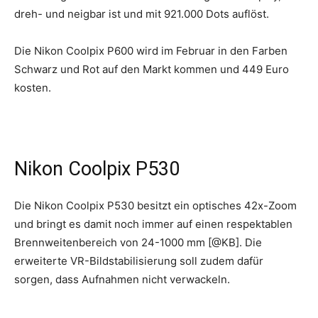
dreh- und neigbar ist und mit 921.000 Dots auflöst.
Die Nikon Coolpix P600 wird im Februar in den Farben
Schwarz und Rot auf den Markt kommen und 449 Euro
kosten.
Nikon Coolpix P530
Die Nikon Coolpix P530 besitzt ein optisches 42x-Zoom
und bringt es damit noch immer auf einen respektablen
Brennweitenbereich von 24-1000 mm [@KB]. Die
erweiterte VR-Bildstabilisierung soll zudem dafür
sorgen, dass Aufnahmen nicht verwackeln.