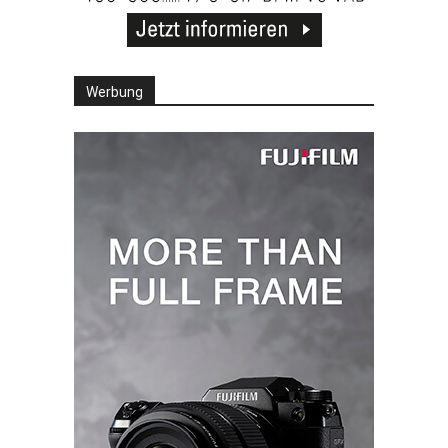
Werbung