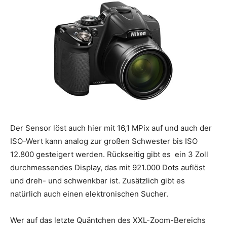
Der Sensor löst auch hier mit 16,1 MPix auf und auch der
ISO-Wert kann analog zur großen Schwester bis ISO
12.800 gesteigert werden. Rückseitig gibt es ein 3 Zoll
durchmessendes Display, das mit 921.000 Dots auflöst
und dreh- und schwenkbar ist. Zusätzlich gibt es
natürlich auch einen elektronischen Sucher.
Wer auf das letzte Quäntchen des XXL-Zoom-Bereichs