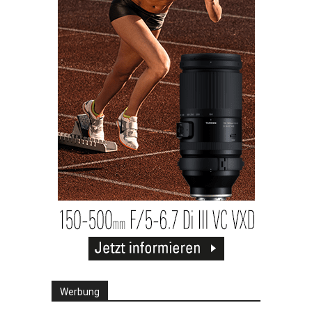
Werbung