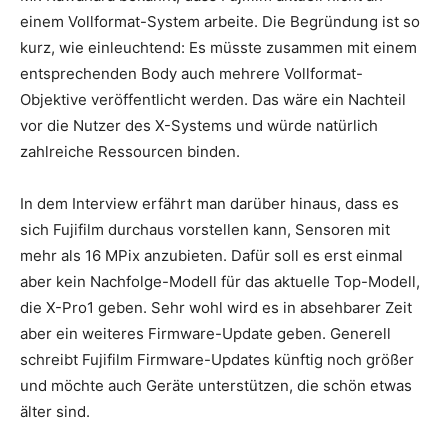
einem Vollformat-System arbeite. Die Begründung ist so
kurz, wie einleuchtend: Es müsste zusammen mit einem
entsprechenden Body auch mehrere Vollformat-
Objektive veröffentlicht werden. Das wäre ein Nachteil
vor die Nutzer des X-Systems und würde natürlich
zahlreiche Ressourcen binden.
In dem Interview erfährt man darüber hinaus, dass es
sich Fujifilm durchaus vorstellen kann, Sensoren mit
mehr als 16 MPix anzubieten. Dafür soll es erst einmal
aber kein Nachfolge-Modell für das aktuelle Top-Modell,
die X-Pro1 geben. Sehr wohl wird es in absehbarer Zeit
aber ein weiteres Firmware-Update geben. Generell
schreibt Fujifilm Firmware-Updates künftig noch größer
und möchte auch Geräte unterstützen, die schön etwas
älter sind.