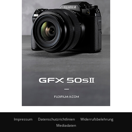
Impressum
Datenschutzrichtlinien
Widerrufsbelehrung
Mediadaten