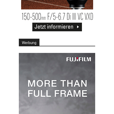
Werbung