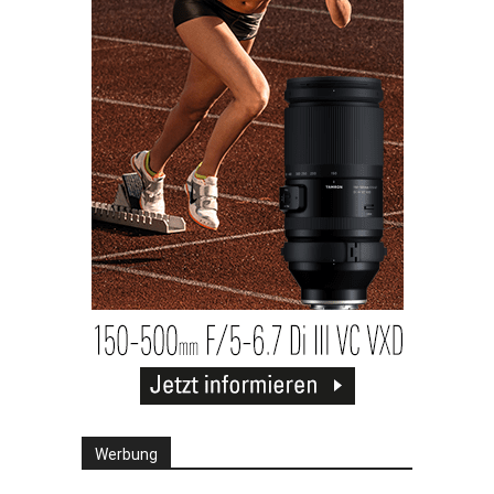
Werbung