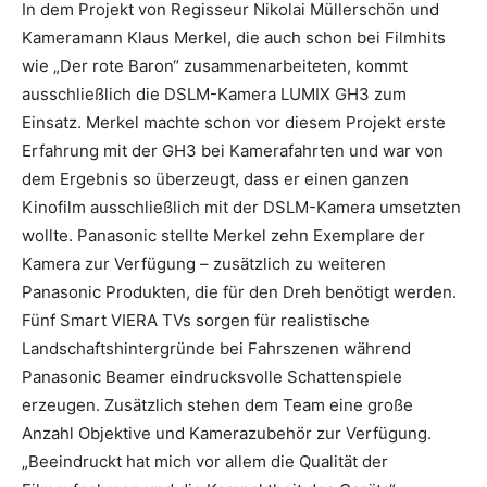
In dem Projekt von Regisseur Nikolai Müllerschön und
Kameramann Klaus Merkel, die auch schon bei Filmhits
wie „Der rote Baron“ zusammenarbeiteten, kommt
ausschließlich die DSLM-Kamera LUMIX GH3 zum
Einsatz. Merkel machte schon vor diesem Projekt erste
Erfahrung mit der GH3 bei Kamerafahrten und war von
dem Ergebnis so überzeugt, dass er einen ganzen
Kinofilm ausschließlich mit der DSLM-Kamera umsetzten
wollte. Panasonic stellte Merkel zehn Exemplare der
Kamera zur Verfügung – zusätzlich zu weiteren
Panasonic Produkten, die für den Dreh benötigt werden.
Fünf Smart VIERA TVs sorgen für realistische
Landschaftshintergründe bei Fahrszenen während
Panasonic Beamer eindrucksvolle Schattenspiele
erzeugen. Zusätzlich stehen dem Team eine große
Anzahl Objektive und Kamerazubehör zur Verfügung.
„Beeindruckt hat mich vor allem die Qualität der