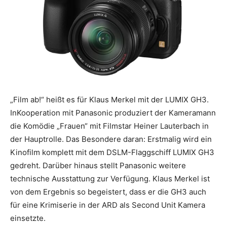
„Film ab!“ heißt es für Klaus Merkel mit der LUMIX GH3.
InKooperation mit Panasonic produziert der Kameramann
die Komödie „Frauen“ mit Filmstar Heiner Lauterbach in
der Hauptrolle. Das Besondere daran: Erstmalig wird ein
Kinofilm komplett mit dem DSLM-Flaggschiff LUMIX GH3
gedreht. Darüber hinaus stellt Panasonic weitere
technische Ausstattung zur Verfügung. Klaus Merkel ist
von dem Ergebnis so begeistert, dass er die GH3 auch
für eine Krimiserie in der ARD als Second Unit Kamera
einsetzte.