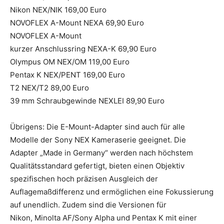
Nikon NEX/NIK 169,00 Euro
NOVOFLEX A-Mount NEXA 69,90 Euro
NOVOFLEX A-Mount
kurzer Anschlussring NEXA-K 69,90 Euro
Olympus OM NEX/OM 119,00 Euro
Pentax K NEX/PENT 169,00 Euro
T2 NEX/T2 89,00 Euro
39 mm Schraubgewinde NEXLEI 89,90 Euro
Übrigens: Die E-Mount-Adapter sind auch für alle
Modelle der Sony NEX Kameraserie geeignet. Die
Adapter „Made in Germany“ werden nach höchstem
Qualitätsstandard gefertigt, bieten einen Objektiv
spezifischen hoch präzisen Ausgleich der
Auflagemaßdifferenz und ermöglichen eine Fokussierung
auf unendlich. Zudem sind die Versionen für
Nikon, Minolta AF/Sony Alpha und Pentax K mit einer