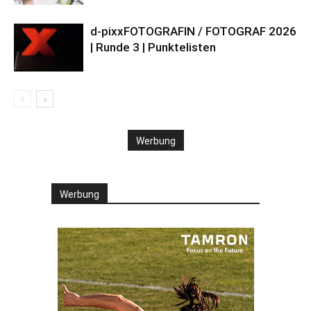
d-pixxFOTOGRAFIN / FOTOGRAF 2026
| Runde 3 | Punktelisten
Werbung
Werbung