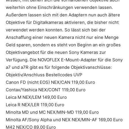
weiterhin ohne Einschränkungen verwenden lassen.
Außerdem lassen sich mit den Adaptern nun auch ältere
Objektive für Digitalkameras aktivieren, die bisher nicht
verwendet werden konnten. So lässt sich bei der
Anschaffung einer neuen Kamera nicht nur eine Menge
Geld sparen, sondern es steht von Beginn an ein großes
Objektivangebot für die neuen Sony Kameras zur
Verfügung. Die NOVOFLEX E-Mount-Adapter für die Sony
a7 und a7R gibt es für folgende Objektivanschlüsse:
Objektiv/Anschluss Bestellcodes UVP
Canon FD (nicht EOS) NEX/CAN 119,00 Euro
Contax/Yashica NEX/CONT 119,00 Euro
Leica M NEX/LEM 149,00 Euro
Leica R NEX/LER 119,00 Euro
Minolta MD und MC NEX/MIN-MD 119,00 Euro
Minolta AF/Sony Alpha und NEX NEX/MIN-AF 169,00 Euro
M42 NEX/CO 89,00 Euro