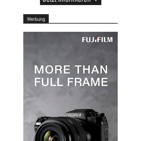
Werbung