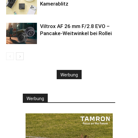
Kamerablitz
Viltrox AF 26 mm F/2.8 EVO –
Pancake-Weitwinkel bei Rollei
Werbung
Werbung