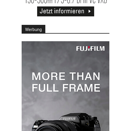
Werbung