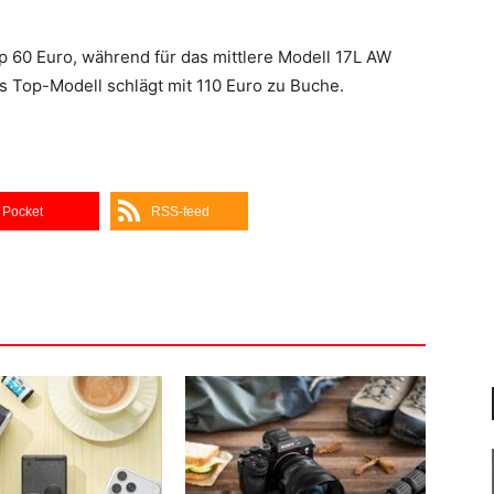
 60 Euro, während für das mittlere Modell 17L AW
s Top-Modell schlägt mit 110 Euro zu Buche.
Pocket
RSS-feed