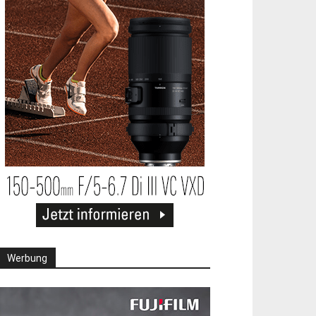
Werbung