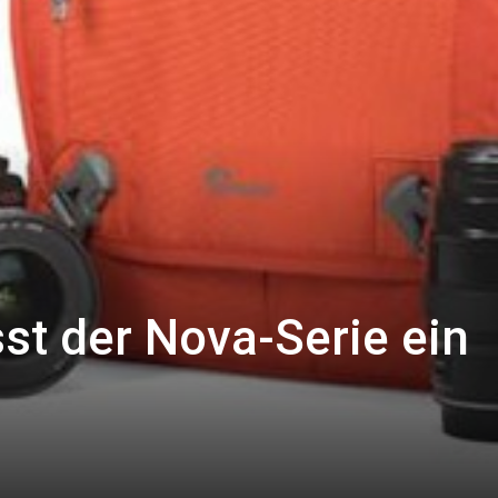
st der Nova-Serie ein