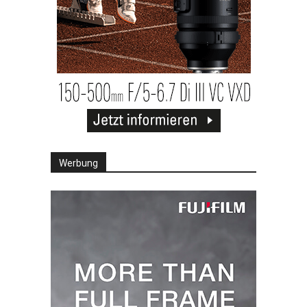
Werbung