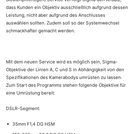
dass Kunden ein Objektiv ausschließlich aufgrund dessen
Leistung, nicht aber aufgrund des Anschlusses
auswählen sollten. Zudem soll so der Systemwechsel
schmackhafter gemacht werden.
Mit dem neuen Service wird es möglich sein, Sigma-
Objektive der Linien A, C und S in Abhängigkeit von den
Spezifikationen des Kamerabodys umrüsten zu lassen.
Zum Start des Programms stehen folgende Objektive für
eine Umrüstung bereit:
DSLR-Segment:
35mm F1,4 DG HSM