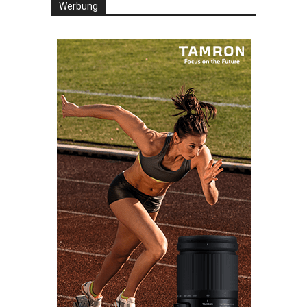
Werbung