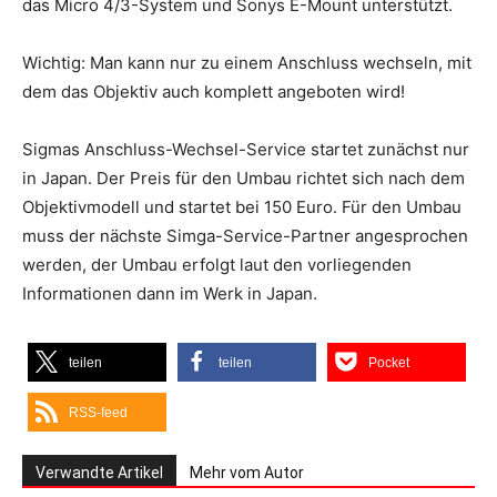
das Micro 4/3-System und Sonys E-Mount unterstützt.
Wichtig: Man kann nur zu einem Anschluss wechseln, mit
dem das Objektiv auch komplett angeboten wird!
Sigmas Anschluss-Wechsel-Service startet zunächst nur
in Japan. Der Preis für den Umbau richtet sich nach dem
Objektivmodell und startet bei 150 Euro. Für den Umbau
muss der nächste Simga-Service-Partner angesprochen
werden, der Umbau erfolgt laut den vorliegenden
Informationen dann im Werk in Japan.
teilen
teilen
Pocket
RSS-feed
Verwandte Artikel
Mehr vom Autor