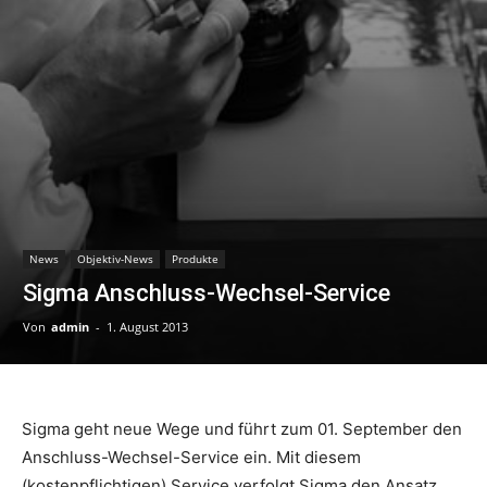
News
Objektiv-News
Produkte
Sigma Anschluss-Wechsel-Service
Von
admin
-
1. August 2013
Sigma geht neue Wege und führt zum 01. September den
Anschluss-Wechsel-Service ein. Mit diesem
(kostenpflichtigen) Service verfolgt Sigma den Ansatz,