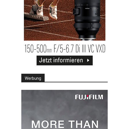
Werbung