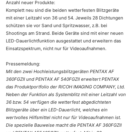
Anzahl neuer Produkte:
Komplett neu sind die beiden wetterfesten Blitzgeräte
mit einer Leitzahl von 36 und 54. Jeweils 28 Dichtungen
schützen sie vor Sand und Spritzwasser, z.B. bei
Shootings am Strand. Beide Geräte sind mit einer neuen
LED-Dauerlichtfunktion ausgestattet und erweitern das
Einsatzspektrum, nicht nur für Videoaufnahmen.
Pressemeldung:
Mit den zwei Hochleistungsblitzgeräten PENTAX AF
360FGZII und PENTAX AF 540FGZII erweitert PENTAX
das Produktportfolio der RICOH IMAGING COMPANY, Ltd.
Neben der Funktion als Systemblitz mit einer Leitzahl von
36 bzw. 54 verfügen die wetterfest abgedichteten
Blitzgeräte über ein LED-Dauerlicht, welches ein
wertvolles Hilfsmittel nicht nur für Videoaufnahmen ist.
Die spezielle Bauweise macht die PENTAX AF 360FGZII