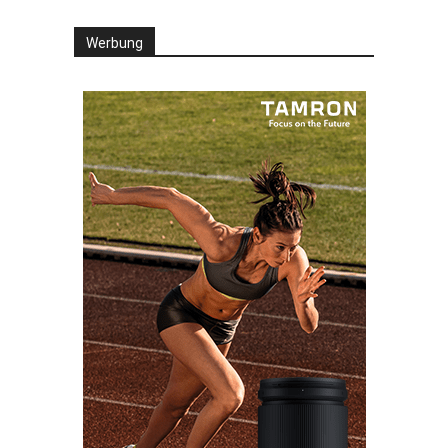
Werbung