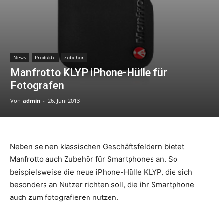
News
Produkte
Zubehör
Manfrotto KLYP iPhone-Hülle für
Fotografen
Von
admin
-
26. Juni 2013
Neben seinen klassischen Geschäftsfeldern bietet
Manfrotto auch Zubehör für Smartphones an. So
beispielsweise die neue iPhone-Hülle KLYP, die sich
besonders an Nutzer richten soll, die ihr Smartphone
auch zum fotografieren nutzen.