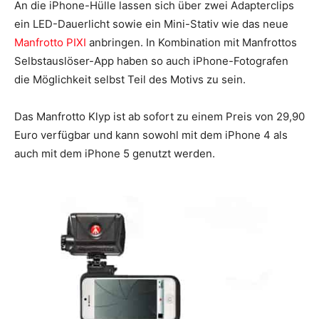
An die iPhone-Hülle lassen sich über zwei Adapterclips
ein LED-Dauerlicht sowie ein Mini-Stativ wie das neue
Manfrotto PIXI
anbringen. In Kombination mit Manfrottos
Selbstauslöser-App haben so auch iPhone-Fotografen
die Möglichkeit selbst Teil des Motivs zu sein.
Das Manfrotto Klyp ist ab sofort zu einem Preis von 29,90
Euro verfügbar und kann sowohl mit dem iPhone 4 als
auch mit dem iPhone 5 genutzt werden.