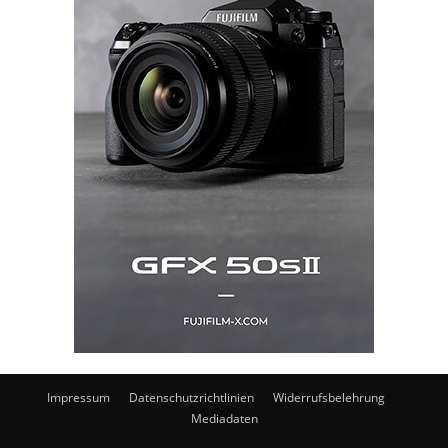
Impressum
Datenschutzrichtlinien
Widerrufsbelehrung
Mediadaten