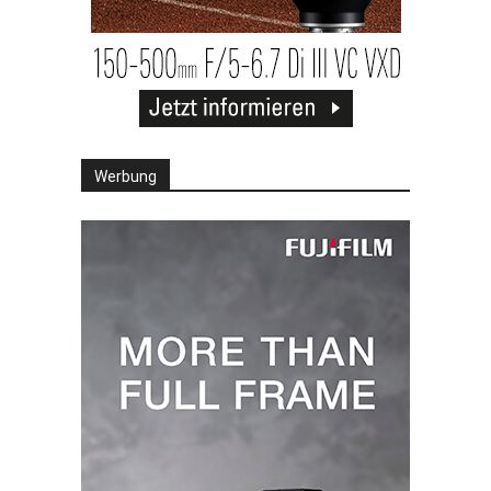
Werbung