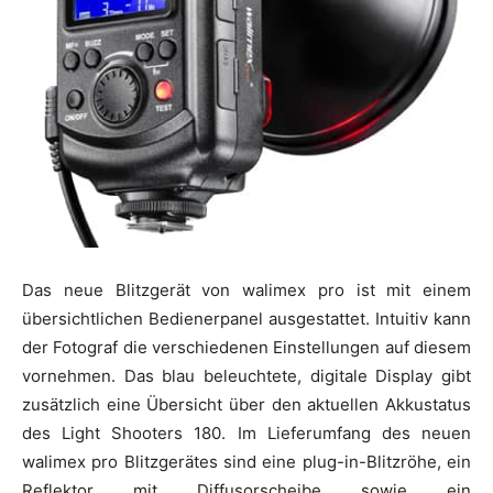
Das neue Blitzgerät von walimex pro ist mit einem
übersichtlichen Bedienerpanel ausgestattet. Intuitiv kann
der Fotograf die verschiedenen Einstellungen auf diesem
vornehmen. Das blau beleuchtete, digitale Display gibt
zusätzlich eine Übersicht über den aktuellen Akkustatus
des Light Shooters 180. Im Lieferumfang des neuen
walimex pro Blitzgerätes sind eine plug-in-Blitzröhe, ein
Reflektor mit Diffusorscheibe sowie ein