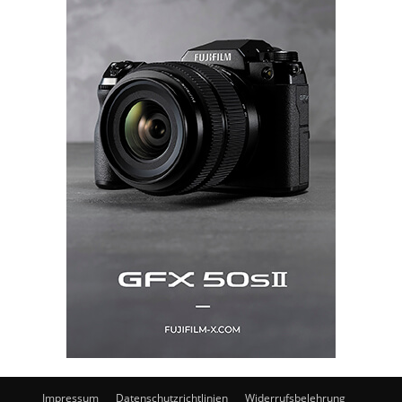
Impressum
Datenschutzrichtlinien
Widerrufsbelehrung