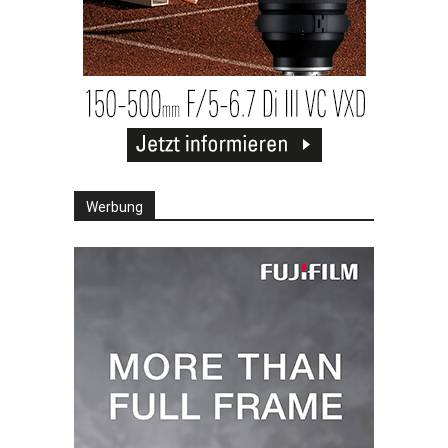
Werbung