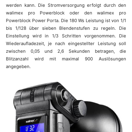
werden kann. Die Stromversorgung erfolgt durch den
walimex pro Powerblock oder den walimex pro
Powerblock Power Porta. Die 180 Ws Leistung ist von 1/1
bis 1/128 über sieben Blendenstufen zu regeln. Die
Einstellung wird in 1/3 Schritten vorgenommen. Die
Wiederaufladezeit, je nach eingestellter Leistung soll
zwischen 0,05 und 2,6 Sekunden betragen, die
Blitzanzahl wird mit maximal 900 Auslösungen
angegeben.