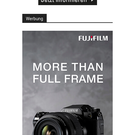
Werbung