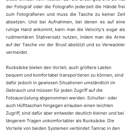
der Fotograf oder die Fotografin jederzeit die Hände frei
zum Fotografieren und muss die Tasche zu keiner Zeit
absetzen. Und bei Aufnahmen, bei denen es auf eine
ruhige Hand ankommt, kann man die Velocity’s sogar als
rudimentären Stativersatz nutzen, indem man die Arme
auf der Tasche vor der Brust abstützt und so Verwackler
vermeidet.
Rucksäcke bieten den Vorteil, auch größere Lasten
bequem und komfortabel transportieren zu können, sind
dafür jedoch in gewissen Situationen umständlich im
Gebrauch und müssen für jeden Zugriff auf die
Fotoausrüstung abgenommen werden. Schulter- oder
auch Hüfttaschen hingegen erlauben einen leichten
Zugriff, sind dafür aber entweder deutlich kleiner und bei
längerem Tragen unkomfortabler als Rucksäcke. Die
Vorteile von beiden Systemen verbindet Tamrac in den