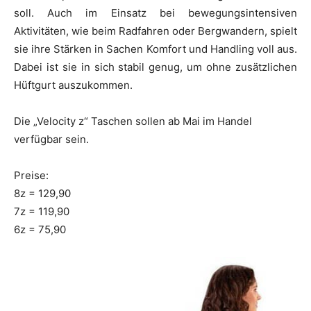
soll. Auch im Einsatz bei bewegungsintensiven
Aktivitäten, wie beim Radfahren oder Bergwandern, spielt
sie ihre Stärken in Sachen Komfort und Handling voll aus.
Dabei ist sie in sich stabil genug, um ohne zusätzlichen
Hüftgurt auszukommen.
Die „Velocity z“ Taschen sollen ab Mai im Handel
verfügbar sein.
Preise:
8z = 129,90
7z = 119,90
6z = 75,90