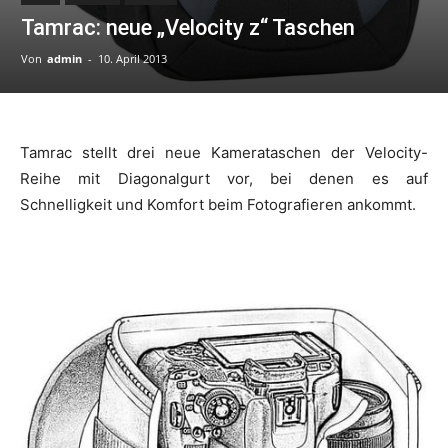
Tamrac: neue „Velocity z“ Taschen
Von
admin
-
10. April 2013
Tamrac stellt drei neue Kamerataschen der Velocity-
Reihe mit Diagonalgurt vor, bei denen es auf
Schnelligkeit und Komfort beim Fotografieren ankommt.