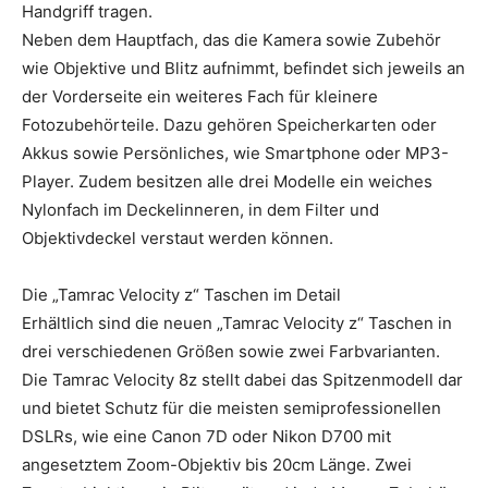
Handgriff tragen.
Neben dem Hauptfach, das die Kamera sowie Zubehör
wie Objektive und Blitz aufnimmt, befindet sich jeweils an
der Vorderseite ein weiteres Fach für kleinere
Fotozubehörteile. Dazu gehören Speicherkarten oder
Akkus sowie Persönliches, wie Smartphone oder MP3-
Player. Zudem besitzen alle drei Modelle ein weiches
Nylonfach im Deckelinneren, in dem Filter und
Objektivdeckel verstaut werden können.
Die „Tamrac Velocity z“ Taschen im Detail
Erhältlich sind die neuen „Tamrac Velocity z“ Taschen in
drei verschiedenen Größen sowie zwei Farbvarianten.
Die Tamrac Velocity 8z stellt dabei das Spitzenmodell dar
und bietet Schutz für die meisten semiprofessionellen
DSLRs, wie eine Canon 7D oder Nikon D700 mit
angesetztem Zoom-Objektiv bis 20cm Länge. Zwei