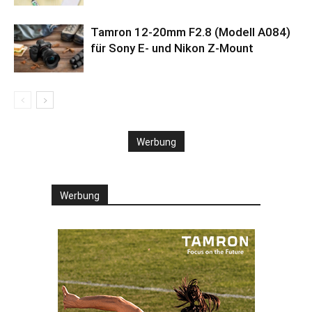
Tamron 12-20mm F2.8 (Modell A084)
für Sony E- und Nikon Z-Mount
Werbung
Werbung