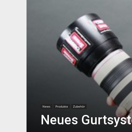
News
Produkte
Zubehör
Neues Gurtsyst