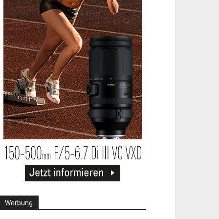
Werbung