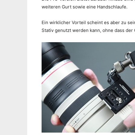
weiteren Gurt sowie eine Handschlaufe.
Ein wirklicher Vorteil scheint es aber zu s
Stativ genutzt werden kann, ohne dass de