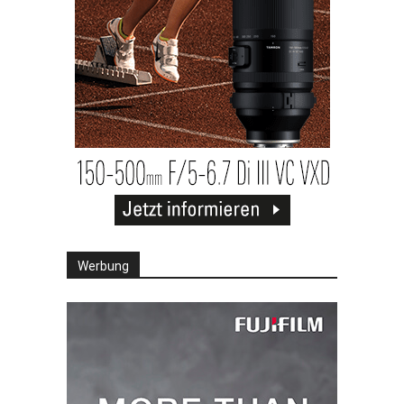
Werbung