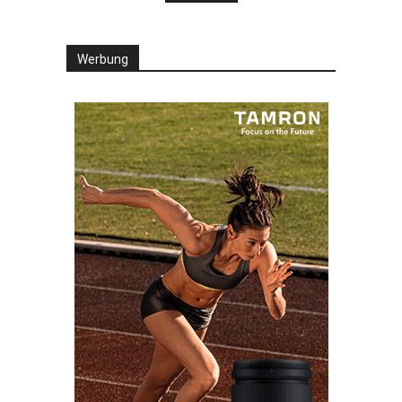
Werbung