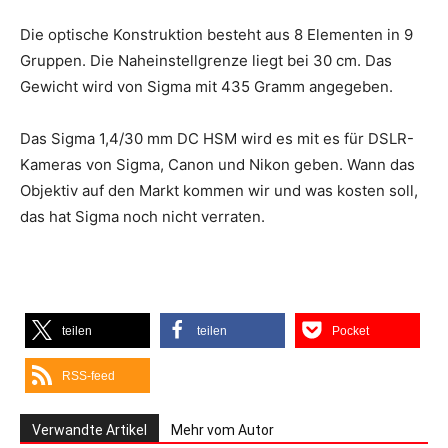
Die optische Konstruktion besteht aus 8 Elementen in 9
Gruppen. Die Naheinstellgrenze liegt bei 30 cm. Das
Gewicht wird von Sigma mit 435 Gramm angegeben.
Das Sigma 1,4/30 mm DC HSM wird es mit es für DSLR-
Kameras von Sigma, Canon und Nikon geben. Wann das
Objektiv auf den Markt kommen wir und was kosten soll,
das hat Sigma noch nicht verraten.
teilen
teilen
Pocket
RSS-feed
Verwandte Artikel
Mehr vom Autor