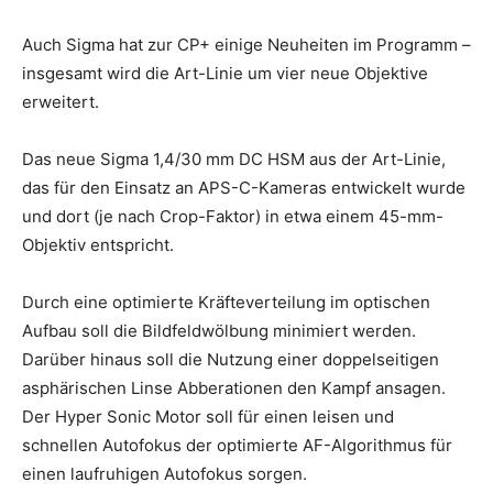
Auch Sigma hat zur CP+ einige Neuheiten im Programm –
insgesamt wird die Art-Linie um vier neue Objektive
erweitert.
Das neue Sigma 1,4/30 mm DC HSM aus der Art-Linie,
das für den Einsatz an APS-C-Kameras entwickelt wurde
und dort (je nach Crop-Faktor) in etwa einem 45-mm-
Objektiv entspricht.
Durch eine optimierte Kräfteverteilung im optischen
Aufbau soll die Bildfeldwölbung minimiert werden.
Darüber hinaus soll die Nutzung einer doppelseitigen
asphärischen Linse Abberationen den Kampf ansagen.
Der Hyper Sonic Motor soll für einen leisen und
schnellen Autofokus der optimierte AF-Algorithmus für
einen laufruhigen Autofokus sorgen.