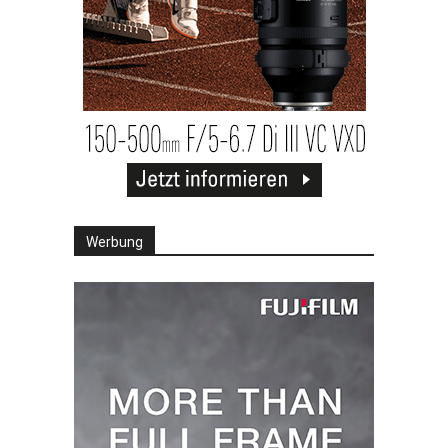
Werbung