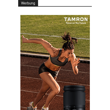
Werbung