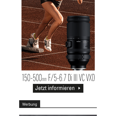
Werbung