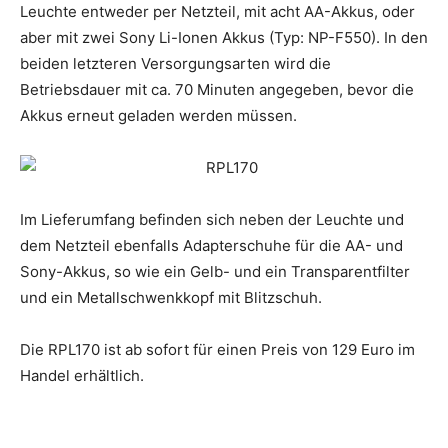
Leuchte entweder per Netzteil, mit acht AA-Akkus, oder
aber mit zwei Sony Li-Ionen Akkus (Typ: NP-F550). In den
beiden letzteren Versorgungsarten wird die
Betriebsdauer mit ca. 70 Minuten angegeben, bevor die
Akkus erneut geladen werden müssen.
Im Lieferumfang befinden sich neben der Leuchte und
dem Netzteil ebenfalls Adapterschuhe für die AA- und
Sony-Akkus, so wie ein Gelb- und ein Transparentfilter
und ein Metallschwenkkopf mit Blitzschuh.
Die RPL170 ist ab sofort für einen Preis von 129 Euro im
Handel erhältlich.