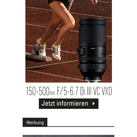
Werbung