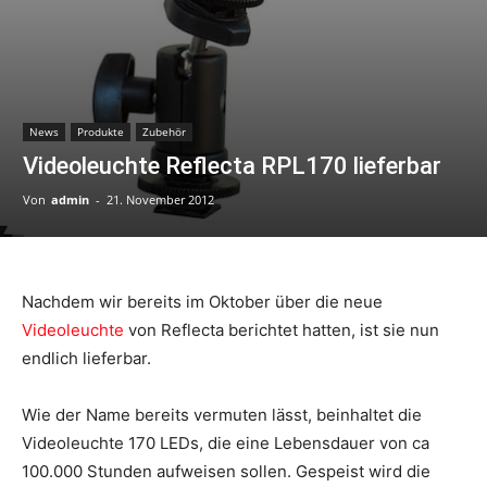
News
Produkte
Zubehör
Videoleuchte Reflecta RPL170 lieferbar
Von
admin
-
21. November 2012
Nachdem wir bereits im Oktober über die neue
Videoleuchte
von Reflecta berichtet hatten, ist sie nun
endlich lieferbar.
Wie der Name bereits vermuten lässt, beinhaltet die
Videoleuchte 170 LEDs, die eine Lebensdauer von ca
100.000 Stunden aufweisen sollen. Gespeist wird die