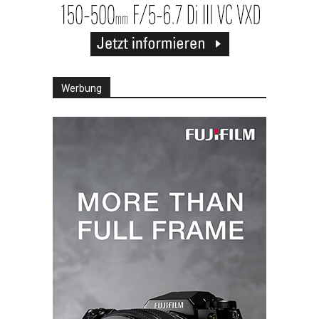
Werbung