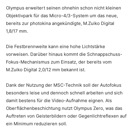
Olympus erweitert seinen ohnehin schon nicht kleinen
Objektivpark für das Micro-4/3-System um das neue,
bereits zur photokina angekündigte, M.Zuiko Digital
1,8/17 mm.
Die Festbrennweite kann eine hohe Lichtstärke
vorweisen. Darüber hinaus kommt die Schnappschuss-
Fokus-Mechanismus zum Einsatz, der bereits vom
M.Zuiko Digital 2,0/12 mm bekannt ist.
Dank der Nutzung der MSC-Technik soll der Autofokus
besonders leise und dennoch schnell arbeiten und sich
damit bestens für die Video-Aufnahme eignen. Als
Oberflächenbeschichtung nutzt Olympus Zero, was das
Auftreten von Geisterbildern oder Gegenlichtreflexen auf
ein Minimum reduzieren soll.