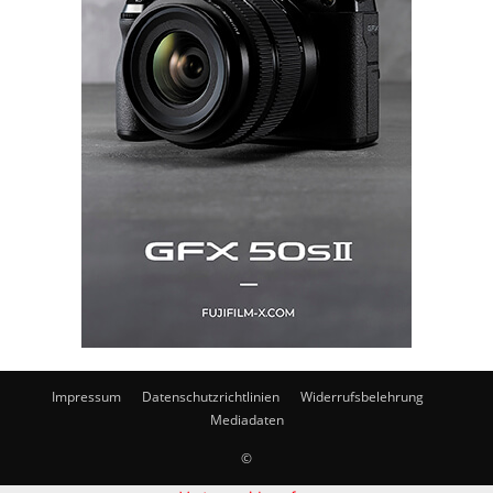
Impressum
Datenschutzrichtlinien
Widerrufsbelehrung
Mediadaten
©