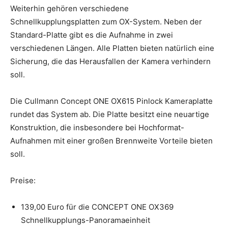
Weiterhin gehören verschiedene
Schnellkupplungsplatten zum OX-System. Neben der
Standard-Platte gibt es die Aufnahme in zwei
verschiedenen Längen. Alle Platten bieten natürlich eine
Sicherung, die das Herausfallen der Kamera verhindern
soll.
Die Cullmann Concept ONE OX615 Pinlock Kameraplatte
rundet das System ab. Die Platte besitzt eine neuartige
Konstruktion, die insbesondere bei Hochformat-
Aufnahmen mit einer großen Brennweite Vorteile bieten
soll.
Preise:
139,00 Euro für die CONCEPT ONE OX369
Schnellkupplungs-Panoramaeinheit