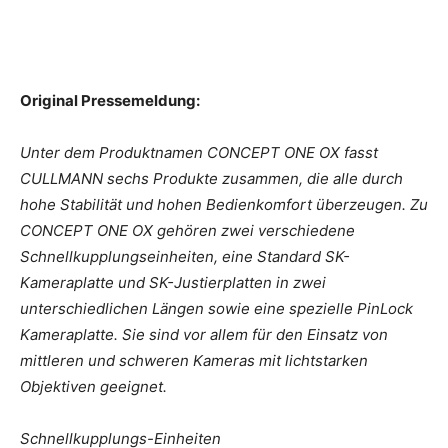
Original Pressemeldung:
Unter dem Produktnamen CONCEPT ONE OX fasst
CULLMANN sechs Produkte zusammen, die alle durch
hohe Stabilität und hohen Bedienkomfort überzeugen. Zu
CONCEPT ONE OX gehören zwei verschiedene
Schnellkupplungseinheiten, eine Standard SK-
Kameraplatte und SK-Justierplatten in zwei
unterschiedlichen Längen sowie eine spezielle PinLock
Kameraplatte. Sie sind vor allem für den Einsatz von
mittleren und schweren Kameras mit lichtstarken
Objektiven geeignet.
Schnellkupplungs-Einheiten