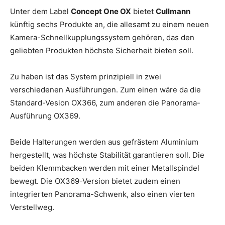
Unter dem Label
Concept One OX
bietet
Cullmann
künftig sechs Produkte an, die allesamt zu einem neuen
Kamera-Schnellkupplungssystem gehören, das den
geliebten Produkten höchste Sicherheit bieten soll.
Zu haben ist das System prinzipiell in zwei
verschiedenen Ausführungen. Zum einen wäre da die
Standard-Vesion OX366, zum anderen die Panorama-
Ausführung OX369.
Beide Halterungen werden aus gefrästem Aluminium
hergestellt, was höchste Stabilität garantieren soll. Die
beiden Klemmbacken werden mit einer Metallspindel
bewegt. Die OX369-Version bietet zudem einen
integrierten Panorama-Schwenk, also einen vierten
Verstellweg.