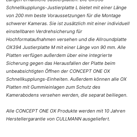
Schnellkupplungs-Justierplatte L bietet mit einer Länge
von 200 mm beste Voraussetzungen für die Montage
schwerer Kameras. Sie ist zusätzlich mit einer individuell
einstellbaren Verdrehsicherung für
Hochformataufnahmen versehen und die Allroundplatte
OX394 Justierplatte M mit einer Länge von 90 mm. Alle
Platten verfügen außerdem über eine integrierte
Sicherung gegen das Herausfallen der Platte beim
unbeabsichtigten Öffnen der CONCEPT ONE OX
Schnellkupplungs-Einheiten. Außerdem können alle OX
Platten mit Gummieinlagen zum Schutz des
Kamerabodens versehen werden, die separat beiliegen.
Alle CONCEPT ONE OX Produkte werden mit 10 Jahren
Herstellergarantie von CULLMANN ausgeliefert.