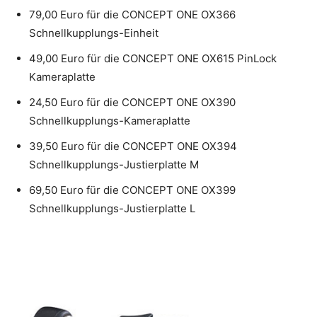
79,00 Euro für die CONCEPT ONE OX366
Schnellkupplungs-Einheit
49,00 Euro für die CONCEPT ONE OX615 PinLock
Kameraplatte
24,50 Euro für die CONCEPT ONE OX390
Schnellkupplungs-Kameraplatte
39,50 Euro für die CONCEPT ONE OX394
Schnellkupplungs-Justierplatte M
69,50 Euro für die CONCEPT ONE OX399
Schnellkupplungs-Justierplatte L