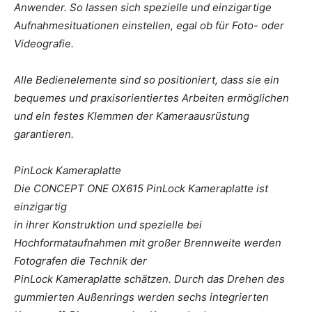
Anwender. So lassen sich spezielle und einzigartige
Aufnahmesituationen einstellen, egal ob für Foto- oder
Videografie.
Alle Bedienelemente sind so positioniert, dass sie ein
bequemes und praxisorientiertes Arbeiten ermöglichen
und ein festes Klemmen der Kameraausrüstung
garantieren.
PinLock Kameraplatte
Die CONCEPT ONE OX615 PinLock Kameraplatte ist
einzigartig
in ihrer Konstruktion und spezielle bei
Hochformataufnahmen mit großer Brennweite werden
Fotografen die Technik der
PinLock Kameraplatte schätzen. Durch das Drehen des
gummierten Außenrings werden sechs integrierten