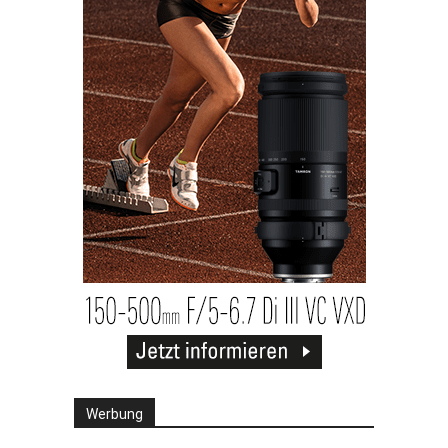
Werbung