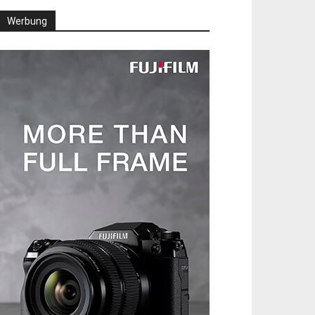
Werbung