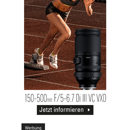
Werbung