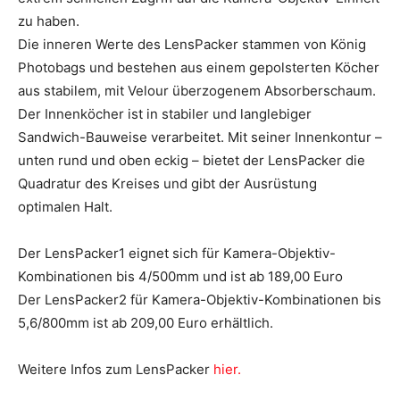
zu haben.
Die inneren Werte des LensPacker stammen von König
Photobags und bestehen aus einem gepolsterten Köcher
aus stabilem, mit Velour überzogenem Absorberschaum.
Der Innenköcher ist in stabiler und langlebiger
Sandwich-Bauweise verarbeitet. Mit seiner Innenkontur –
unten rund und oben eckig – bietet der LensPacker die
Quadratur des Kreises und gibt der Ausrüstung
optimalen Halt.
Der LensPacker1 eignet sich für Kamera-Objektiv-
Kombinationen bis 4/500mm und ist ab 189,00 Euro
Der LensPacker2 für Kamera-Objektiv-Kombinationen bis
5,6/800mm ist ab 209,00 Euro erhältlich.
Weitere Infos zum LensPacker
hier.