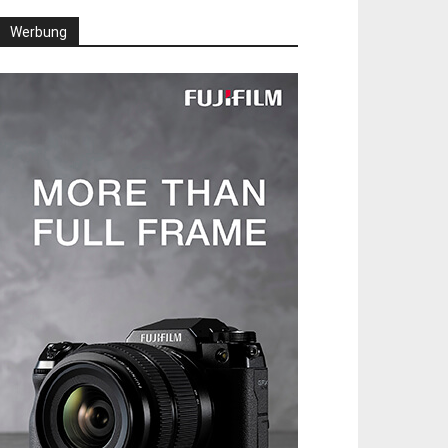
Werbung