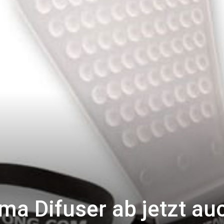
a Difuser ab jetzt au