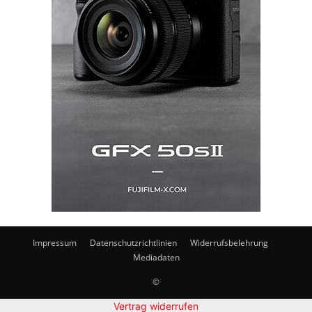
Impressum
Datenschutzrichtlinien
Widerrufsbelehrung
Mediadaten
©
Vertrag widerrufen