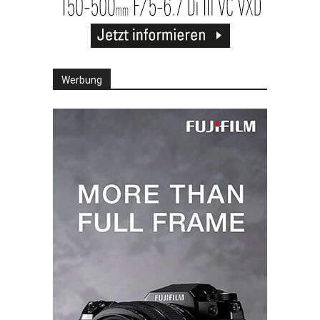
Werbung