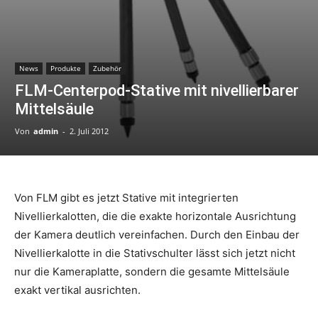
News
Produkte
Zubehör
FLM-Centerpod-Stative mit nivellierbarer
Mittelsäule
Von
admin
-
2. Juli 2012
Von FLM gibt es jetzt Stative mit integrierten
Nivellierkalotten, die die exakte horizontale Ausrichtung
der Kamera deutlich vereinfachen. Durch den Einbau der
Nivellierkalotte in die Stativschulter lässt sich jetzt nicht
nur die Kameraplatte, sondern die gesamte Mittelsäule
exakt vertikal ausrichten.