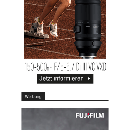
Werbung