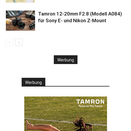
Tamron 12-20mm F2.8 (Modell A084)
für Sony E- und Nikon Z-Mount
Werbung
Werbung