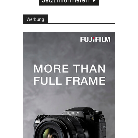
Werbung