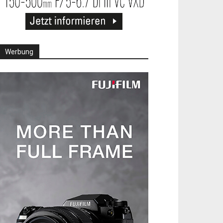
Werbung