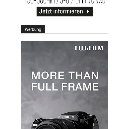
Werbung