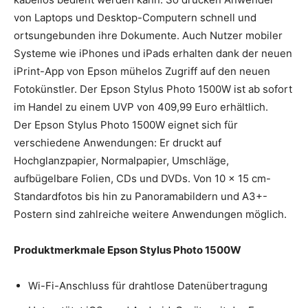
von Laptops und Desktop-Computern schnell und
ortsungebunden ihre Dokumente. Auch Nutzer mobiler
Systeme wie iPhones und iPads erhalten dank der neuen
iPrint-App von Epson mühelos Zugriff auf den neuen
Fotokünstler. Der Epson Stylus Photo 1500W ist ab sofort
im Handel zu einem UVP von 409,99 Euro erhältlich.
Der Epson Stylus Photo 1500W eignet sich für
verschiedene Anwendungen: Er druckt auf
Hochglanzpapier, Normalpapier, Umschläge,
aufbügelbare Folien, CDs und DVDs. Von 10 × 15 cm-
Standardfotos bis hin zu Panoramabildern und A3+-
Postern sind zahlreiche weitere Anwendungen möglich.
Produktmerkmale Epson Stylus Photo 1500W
Wi-Fi-Anschluss für drahtlose Datenübertragung