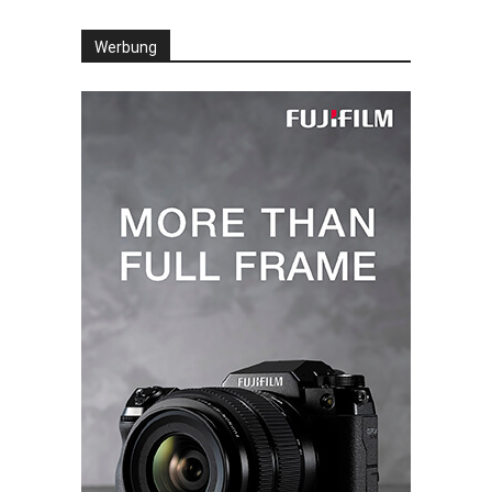
Werbung