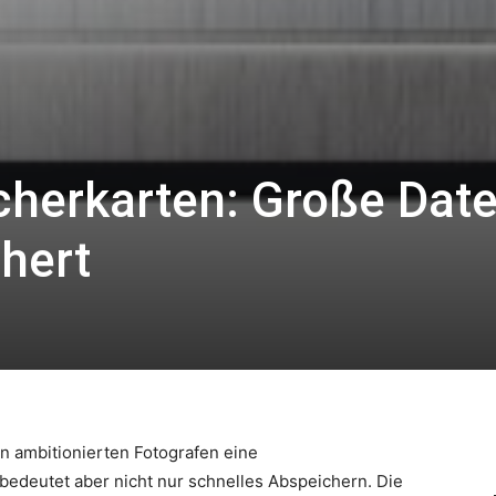
herkarten: Große Dat
hert
n ambitionierten Fotografen eine
bedeutet aber nicht nur schnelles Abspeichern. Die