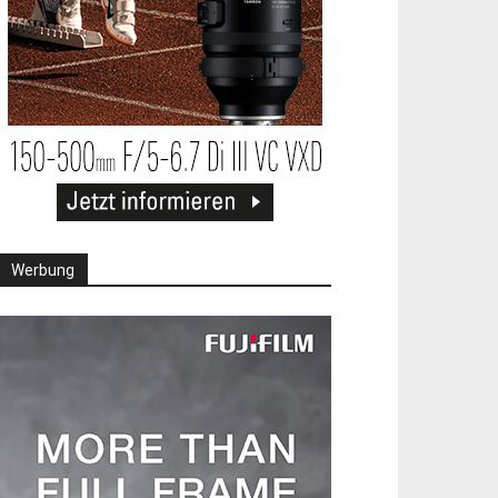
Werbung