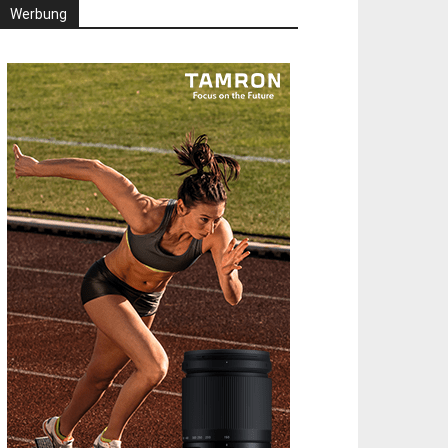
Werbung