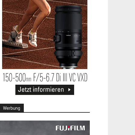
Werbung