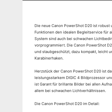
Die neue Canon PowerShot D20 ist robust u
Funktionen den idealen Begleitservice für
System sind auch bei schwachen Lichtbedi
vorprogrammiert. Die Canon PowerShot D20 
und staubgeschützt, dazu kompakt, leicht u
Karabinerhaken.
Herzstück der Canon PowerShot D20 ist da
leistungsstarkem DIGIC 4 Bildprozessor u
ist Garant für brillante Bilder bei allen A
allem bei schwachen Lichtverhältnissen.
Die Canon PowerShot D20 im Detail: