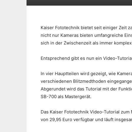
Kaiser Fototechnik bietet seit einiger Zeit 
nicht nur Kameras bieten umfangreiche Eins
sich in der Zwischenzeit als immer komplex
Entsprechend gibt es nun ein Video-Tutoria
In vier Hauptteilen wird gezeigt, wie Kame
verschiedenen Blitzmedthoden eingegangen.
Abgerundet wird das Tutorial mit der Funkt
SB-700 als Mastergerät.
Das Kaiser Fototechnik Video-Tutorial zum N
von 29,95 Euro verfügbar und läuft insges