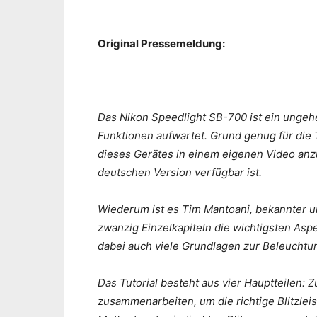
Original Pressemeldung:
Das Nikon Speedlight SB-700 ist ein ungeheu
Funktionen aufwartet. Grund genug für die 
dieses Gerätes in einem eigenen Video anzu
deutschen Version verfügbar ist.
Wiederum ist es Tim Mantoani, bekannter un
zwanzig Einzelkapiteln die wichtigsten Aspe
dabei auch viele Grundlagen zur Beleuchtun
Das Tutorial besteht aus vier Hauptteilen: 
zusammenarbeiten, um die richtige Blitzle