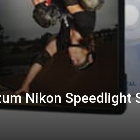
 zum Nikon Speedlight 