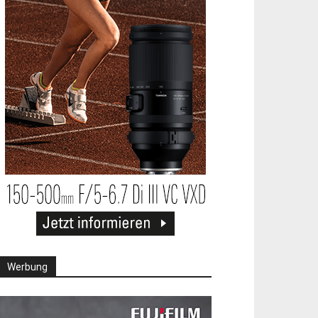
Werbung