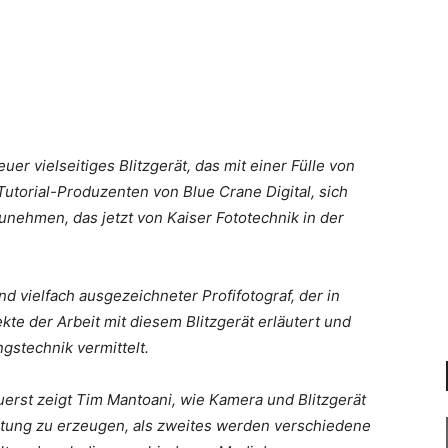
er vielseitiges Blitzgerät, das mit einer Fülle von
Tutorial-Produzenten von Blue Crane Digital, sich
nehmen, das jetzt von Kaiser Fototechnik in der
d vielfach ausgezeichneter Profifotograf, der in
kte der Arbeit mit diesem Blitzgerät erläutert und
gstechnik vermittelt.
Zuerst zeigt Tim Mantoani, wie Kamera und Blitzgerät
istung zu erzeugen, als zweites werden verschiedene