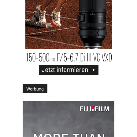
Werbung