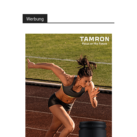
Werbung