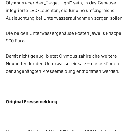
Olympus aber das „Target Light“ sein, in das Gehäuse
integrierte LED-Leuchten, die für eine umfangreiche
Ausleuchtung bei Unterwasseraufnahmen sorgen sollen.
Die beiden Unterwassergehäuse kosten jeweils knappe
900 Euro.
Damit nicht genug, bietet Olympus zahlreiche weitere
Neuheiten für den Unterwassereinsatz – diese können
der angehängten Pressemeldung entnommen werden.
Original Pressemeldung: