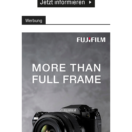
Werbung