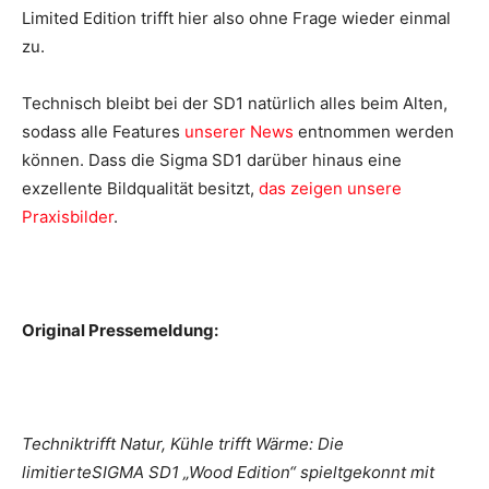
Limited Edition trifft hier also ohne Frage wieder einmal
zu.
Technisch bleibt bei der SD1 natürlich alles beim Alten,
sodass alle Features
unserer News
entnommen werden
können. Dass die Sigma SD1 darüber hinaus eine
exzellente Bildqualität besitzt,
das zeigen unsere
Praxisbilder
.
Original Pressemeldung:
Techniktrifft Natur, Kühle trifft Wärme: Die
limitierteSIGMA SD1 „Wood Edition“ spieltgekonnt mit