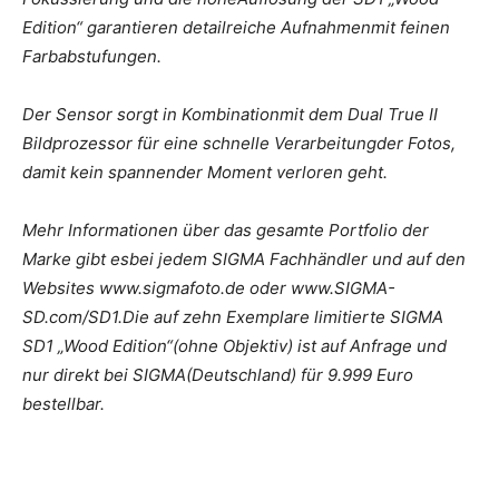
Edition“ garantieren detailreiche Aufnahmenmit feinen
Farbabstufungen.
Der Sensor sorgt in Kombinationmit dem Dual True II
Bildprozessor für eine schnelle Verarbeitungder Fotos,
damit kein spannender Moment verloren geht.
Mehr Informationen über das gesamte Portfolio der
Marke gibt esbei jedem SIGMA Fachhändler und auf den
Websites www.sigmafoto.de oder www.SIGMA-
SD.com/SD1.Die auf zehn Exemplare limitierte SIGMA
SD1 „Wood Edition“(ohne Objektiv) ist auf Anfrage und
nur direkt bei SIGMA(Deutschland) für 9.999 Euro
bestellbar.