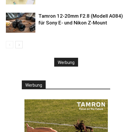
Tamron 12-20mm F2.8 (Modell A084)
für Sony E- und Nikon Z-Mount
Werbung
Werbung