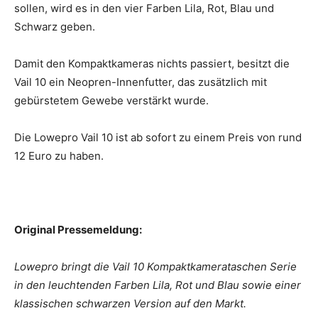
sollen, wird es in den vier Farben Lila, Rot, Blau und
Schwarz geben.
Damit den Kompaktkameras nichts passiert, besitzt die
Vail 10 ein Neopren-Innenfutter, das zusätzlich mit
gebürstetem Gewebe verstärkt wurde.
Die Lowepro Vail 10 ist ab sofort zu einem Preis von rund
12 Euro zu haben.
Original Pressemeldung:
Lowepro bringt die Vail 10 Kompaktkamerataschen Serie
in den leuchtenden Farben Lila, Rot und Blau sowie einer
klassischen schwarzen Version auf den Markt.