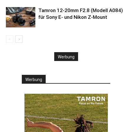
Tamron 12-20mm F2.8 (Modell A084)
für Sony E- und Nikon Z-Mount
Werbung
Werbung