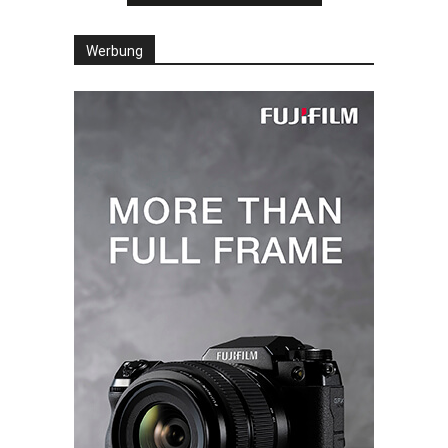
Werbung