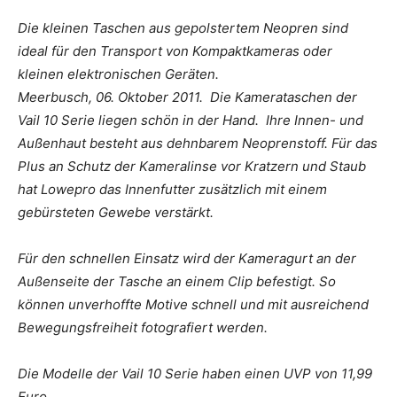
Die kleinen Taschen aus gepolstertem Neopren sind
ideal für den Transport von Kompaktkameras oder
kleinen elektronischen Geräten.
Meerbusch, 06. Oktober 2011. Die Kamerataschen der
Vail 10 Serie liegen schön in der Hand. Ihre Innen- und
Außenhaut besteht aus dehnbarem Neoprenstoff. Für das
Plus an Schutz der Kameralinse vor Kratzern und Staub
hat Lowepro das Innenfutter zusätzlich mit einem
gebürsteten Gewebe verstärkt.
Für den schnellen Einsatz wird der Kameragurt an der
Außenseite der Tasche an einem Clip befestigt. So
können unverhoffte Motive schnell und mit ausreichend
Bewegungsfreiheit fotografiert werden.
Die Modelle der Vail 10 Serie haben einen UVP von 11,99
Euro.