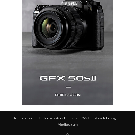
Impressum
Datenschutzrichtlinien
Widerrufsbelehrung
Mediadaten
©