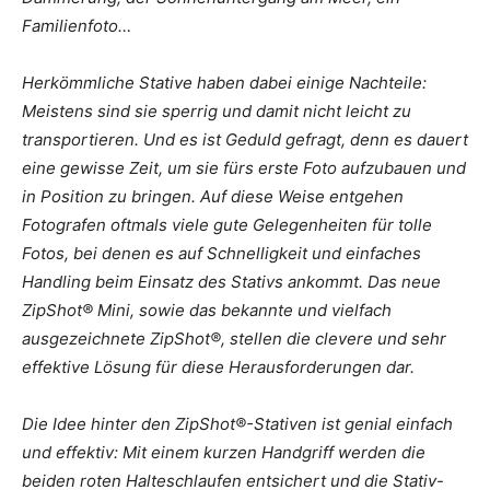
Familienfoto…
Herkömmliche Stative haben dabei einige Nachteile:
Meistens sind sie sperrig und damit nicht leicht zu
transportieren. Und es ist Geduld gefragt, denn es dauert
eine gewisse Zeit, um sie fürs erste Foto aufzubauen und
in Position zu bringen. Auf diese Weise entgehen
Fotografen oftmals viele gute Gelegenheiten für tolle
Fotos, bei denen es auf Schnelligkeit und einfaches
Handling beim Einsatz des Stativs ankommt. Das neue
ZipShot® Mini, sowie das bekannte und vielfach
ausgezeichnete ZipShot®, stellen die clevere und sehr
effektive Lösung für diese Herausforderungen dar.
Die Idee hinter den ZipShot®-Stativen ist genial einfach
und effektiv: Mit einem kurzen Handgriff werden die
beiden roten Halteschlaufen entsichert und die Stativ-