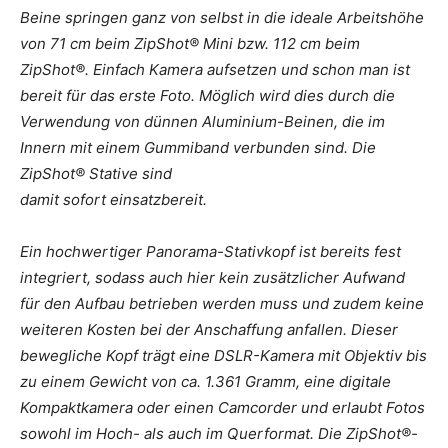
Beine springen ganz von selbst in die ideale Arbeitshöhe
von 71 cm beim ZipShot® Mini bzw. 112 cm beim
ZipShot®. Einfach Kamera aufsetzen und schon man ist
bereit für das erste Foto. Möglich wird dies durch die
Verwendung von dünnen Aluminium-Beinen, die im
Innern mit einem Gummiband verbunden sind. Die
ZipShot® Stative sind
damit sofort einsatzbereit.
Ein hochwertiger Panorama-Stativkopf ist bereits fest
integriert, sodass auch hier kein zusätzlicher Aufwand
für den Aufbau betrieben werden muss und zudem keine
weiteren Kosten bei der Anschaffung anfallen. Dieser
bewegliche Kopf trägt eine DSLR-Kamera mit Objektiv bis
zu einem Gewicht von ca. 1.361 Gramm, eine digitale
Kompaktkamera oder einen Camcorder und erlaubt Fotos
sowohl im Hoch- als auch im Querformat. Die ZipShot®-