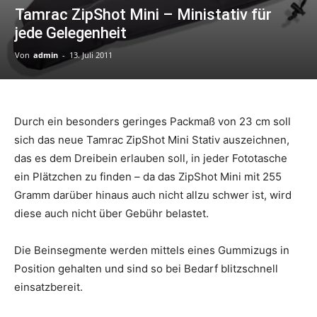
Tamrac ZipShot Mini – Ministativ für
jede Gelegenheit
Von
admin
-
13. Juli 2011
Durch ein besonders geringes Packmaß von 23 cm soll
sich das neue Tamrac ZipShot Mini Stativ auszeichnen,
das es dem Dreibein erlauben soll, in jeder Fototasche
ein Plätzchen zu finden – da das ZipShot Mini mit 255
Gramm darüber hinaus auch nicht allzu schwer ist, wird
diese auch nicht über Gebühr belastet.
Die Beinsegmente werden mittels eines Gummizugs in
Position gehalten und sind so bei Bedarf blitzschnell
einsatzbereit.