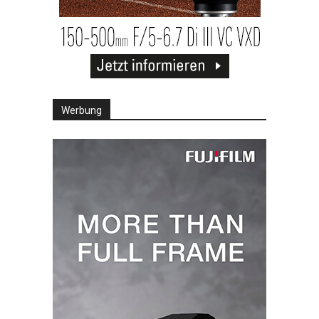
Werbung