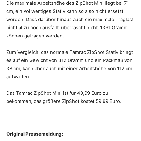
Die maximale Arbeitshöhe des ZipShot Mini liegt bei 71
cm, ein vollwertiges Stativ kann so also nicht ersetzt
werden. Dass darüber hinaus auch die maximale Traglast
nicht allzu hoch ausfällt, überrascht nicht: 1361 Gramm
können getragen werden.
Zum Vergleich: das normale Tamrac ZipShot Stativ bringt
es auf ein Gewicht von 312 Gramm und ein Packmaß von
38 cm, kann aber auch mit einer Arbeitshöhe von 112 cm
aufwarten.
Das Tamrac ZipShot Mini ist für 49,99 Euro zu
bekommen, das größere ZipShot kostet 59,99 Euro.
Original Pressemeldung: