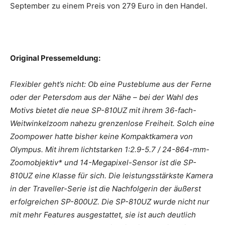
September zu einem Preis von 279 Euro in den Handel.
Original Pressemeldung:
Flexibler geht’s nicht: Ob eine Pusteblume aus der Ferne
oder der Petersdom aus der Nähe – bei der Wahl des
Motivs bietet die neue SP-810UZ mit ihrem 36-fach-
Weitwinkelzoom nahezu grenzenlose Freiheit. Solch eine
Zoompower hatte bisher keine Kompaktkamera von
Olympus. Mit ihrem lichtstarken 1:2.9-5.7 / 24-864-mm-
Zoomobjektiv* und 14-Megapixel-Sensor ist die SP-
810UZ eine Klasse für sich. Die leistungsstärkste Kamera
in der Traveller-Serie ist die Nachfolgerin der äußerst
erfolgreichen SP-800UZ. Die SP-810UZ wurde nicht nur
mit mehr Features ausgestattet, sie ist auch deutlich