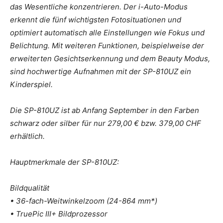
das Wesentliche konzentrieren. Der i-Auto-Modus
erkennt die fünf wichtigsten Fotosituationen und
optimiert automatisch alle Einstellungen wie Fokus und
Belichtung. Mit weiteren Funktionen, beispielweise der
erweiterten Gesichtserkennung und dem Beauty Modus,
sind hochwertige Aufnahmen mit der SP-810UZ ein
Kinderspiel.
Die SP-810UZ ist ab Anfang September in den Farben
schwarz oder silber für nur 279,00 € bzw. 379,00 CHF
erhältlich.
Hauptmerkmale der SP-810UZ:
Bildqualität
• 36-fach-Weitwinkelzoom (24-864 mm*)
• TruePic III+ Bildprozessor