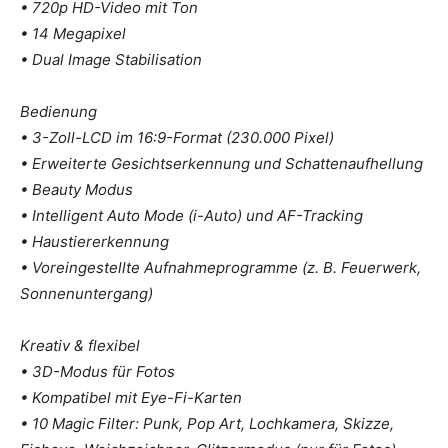
• 720p HD-Video mit Ton
• 14 Megapixel
• Dual Image Stabilisation
Bedienung
• 3-Zoll-LCD im 16:9-Format (230.000 Pixel)
• Erweiterte Gesichtserkennung und Schattenaufhellung
• Beauty Modus
• Intelligent Auto Mode (i-Auto) und AF-Tracking
• Haustiererkennung
• Voreingestellte Aufnahmeprogramme (z. B. Feuerwerk,
Sonnenuntergang)
Kreativ & flexibel
• 3D-Modus für Fotos
• Kompatibel mit Eye-Fi-Karten
• 10 Magic Filter: Punk, Pop Art, Lochkamera, Skizze,