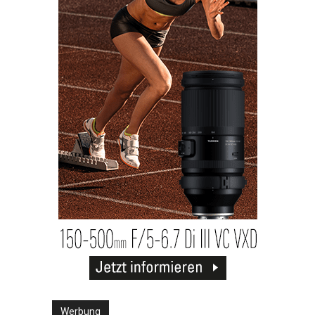
Werbung