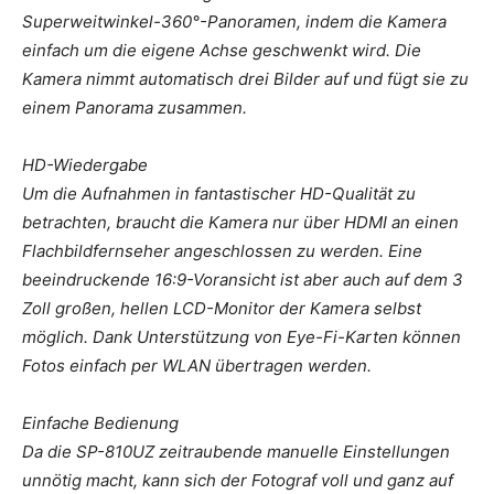
Superweitwinkel-360°-Panoramen, indem die Kamera
einfach um die eigene Achse geschwenkt wird. Die
Kamera nimmt automatisch drei Bilder auf und fügt sie zu
einem Panorama zusammen.
HD-Wiedergabe
Um die Aufnahmen in fantastischer HD-Qualität zu
betrachten, braucht die Kamera nur über HDMI an einen
Flachbildfernseher angeschlossen zu werden. Eine
beeindruckende 16:9-Voransicht ist aber auch auf dem 3
Zoll großen, hellen LCD-Monitor der Kamera selbst
möglich. Dank Unterstützung von Eye-Fi-Karten können
Fotos einfach per WLAN übertragen werden.
Einfache Bedienung
Da die SP-810UZ zeitraubende manuelle Einstellungen
unnötig macht, kann sich der Fotograf voll und ganz auf