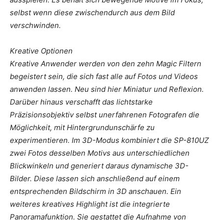
selbst wenn diese zwischendurch aus dem Bild
verschwinden.
Kreative Optionen
Kreative Anwender werden von den zehn Magic Filtern
begeistert sein, die sich fast alle auf Fotos und Videos
anwenden lassen. Neu sind hier Miniatur und Reflexion.
Darüber hinaus verschafft das lichtstarke
Präzisionsobjektiv selbst unerfahrenen Fotografen die
Möglichkeit, mit Hintergrundunschärfe zu
experimentieren. Im 3D-Modus kombiniert die SP-810UZ
zwei Fotos desselben Motivs aus unterschiedlichen
Blickwinkeln und generiert daraus dynamische 3D-
Bilder. Diese lassen sich anschließend auf einem
entsprechenden Bildschirm in 3D anschauen. Ein
weiteres kreatives Highlight ist die integrierte
Panoramafunktion. Sie gestattet die Aufnahme von