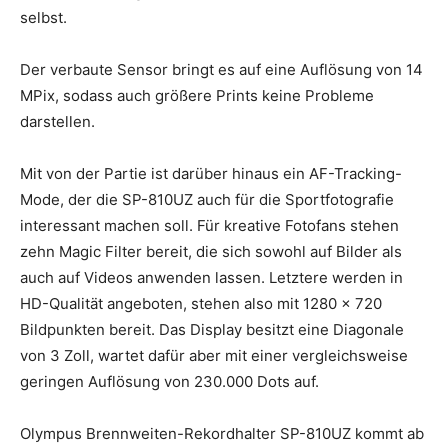
selbst.
Der verbaute Sensor bringt es auf eine Auflösung von 14
MPix, sodass auch größere Prints keine Probleme
darstellen.
Mit von der Partie ist darüber hinaus ein AF-Tracking-
Mode, der die SP-810UZ auch für die Sportfotografie
interessant machen soll. Für kreative Fotofans stehen
zehn Magic Filter bereit, die sich sowohl auf Bilder als
auch auf Videos anwenden lassen. Letztere werden in
HD-Qualität angeboten, stehen also mit 1280 x 720
Bildpunkten bereit. Das Display besitzt eine Diagonale
von 3 Zoll, wartet dafür aber mit einer vergleichsweise
geringen Auflösung von 230.000 Dots auf.
Olympus Brennweiten-Rekordhalter SP-810UZ kommt ab