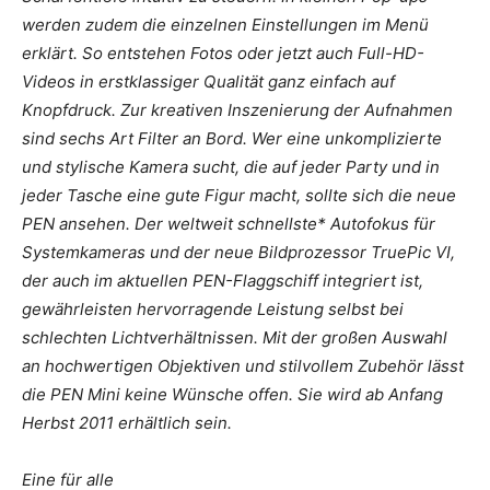
werden zudem die einzelnen Einstellungen im Menü
erklärt. So entstehen Fotos oder jetzt auch Full-HD-
Videos in erstklassiger Qualität ganz einfach auf
Knopfdruck. Zur kreativen Inszenierung der Aufnahmen
sind sechs Art Filter an Bord. Wer eine unkomplizierte
und stylische Kamera sucht, die auf jeder Party und in
jeder Tasche eine gute Figur macht, sollte sich die neue
PEN ansehen. Der weltweit schnellste* Autofokus für
Systemkameras und der neue Bildprozessor TruePic VI,
der auch im aktuellen PEN-Flaggschiff integriert ist,
gewährleisten hervorragende Leistung selbst bei
schlechten Lichtverhältnissen. Mit der großen Auswahl
an hochwertigen Objektiven und stilvollem Zubehör lässt
die PEN Mini keine Wünsche offen. Sie wird ab Anfang
Herbst 2011 erhältlich sein.
Eine für alle