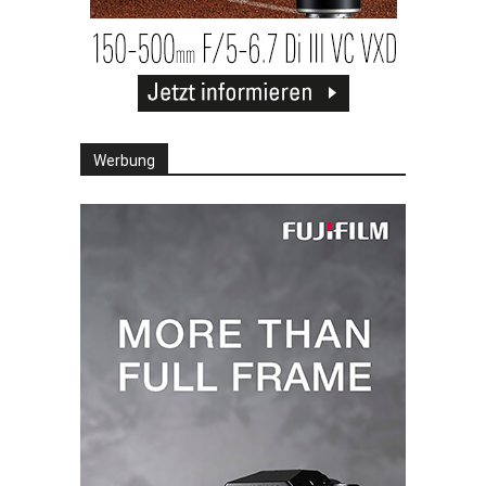
Werbung