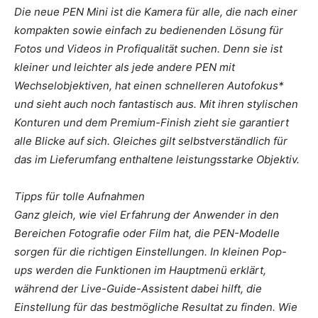
Die neue PEN Mini ist die Kamera für alle, die nach einer
kompakten sowie einfach zu bedienenden Lösung für
Fotos und Videos in Profiqualität suchen. Denn sie ist
kleiner und leichter als jede andere PEN mit
Wechselobjektiven, hat einen schnelleren Autofokus*
und sieht auch noch fantastisch aus. Mit ihren stylischen
Konturen und dem Premium-Finish zieht sie garantiert
alle Blicke auf sich. Gleiches gilt selbstverständlich für
das im Lieferumfang enthaltene leistungsstarke Objektiv.
Tipps für tolle Aufnahmen
Ganz gleich, wie viel Erfahrung der Anwender in den
Bereichen Fotografie oder Film hat, die PEN-Modelle
sorgen für die richtigen Einstellungen. In kleinen Pop-
ups werden die Funktionen im Hauptmenü erklärt,
während der Live-Guide-Assistent dabei hilft, die
Einstellung für das bestmögliche Resultat zu finden. Wie