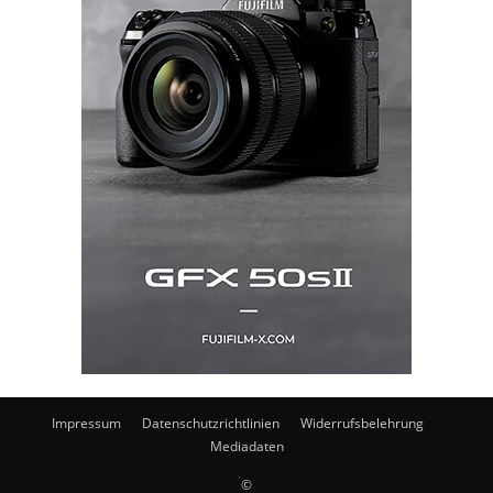
Impressum
Datenschutzrichtlinien
Widerrufsbelehrung
Mediadaten
©