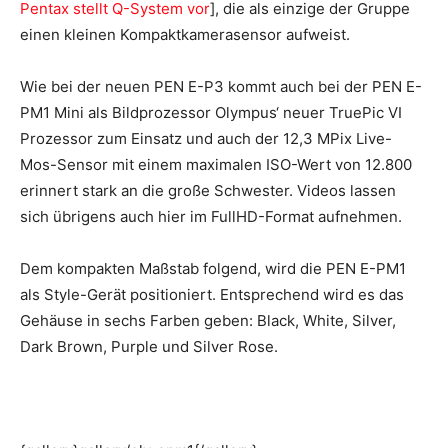
Pentax stellt Q-System vor
], die als einzige der Gruppe
einen kleinen Kompaktkamerasensor aufweist.
Wie bei der neuen PEN E-P3 kommt auch bei der PEN E-
PM1 Mini als Bildprozessor Olympus‘ neuer TruePic VI
Prozessor zum Einsatz und auch der 12,3 MPix Live-
Mos-Sensor mit einem maximalen ISO-Wert von 12.800
erinnert stark an die große Schwester. Videos lassen
sich übrigens auch hier im FullHD-Format aufnehmen.
Dem kompakten Maßstab folgend, wird die PEN E-PM1
als Style-Gerät positioniert. Entsprechend wird es das
Gehäuse in sechs Farben geben: Black, White, Silver,
Dark Brown, Purple und Silver Rose.