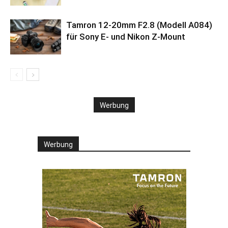
Tamron 12-20mm F2.8 (Modell A084)
für Sony E- und Nikon Z-Mount
Werbung
Werbung