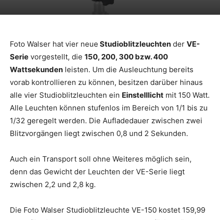
Foto Walser hat vier neue
Studioblitzleuchten
der
VE-
Serie
vorgestellt, die
150, 200, 300 bzw. 400
Wattsekunden
leisten. Um die Ausleuchtung bereits
vorab kontrollieren zu können, besitzen darüber hinaus
alle vier Studioblitzleuchten ein
Einstelllicht
mit 150 Watt.
Alle Leuchten können stufenlos im Bereich von 1/1 bis zu
1/32 geregelt werden. Die Aufladedauer zwischen zwei
Blitzvorgängen liegt zwischen 0,8 und 2 Sekunden.
Auch ein Transport soll ohne Weiteres möglich sein,
denn das Gewicht der Leuchten der VE-Serie liegt
zwischen 2,2 und 2,8 kg.
Die Foto Walser Studioblitzleuchte VE-150 kostet 159,99