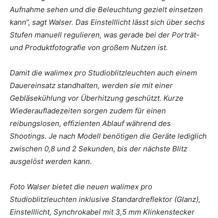
Aufnahme sehen und die Beleuchtung gezielt einsetzen
kann“, sagt Walser. Das Einstelllicht lässt sich über sechs
Stufen manuell regulieren, was gerade bei der Porträt-
und Produktfotografie von großem Nutzen ist.
Damit die walimex pro Studioblitzleuchten auch einem
Dauereinsatz standhalten, werden sie mit einer
Gebläsekühlung vor Überhitzung geschützt. Kurze
Wiederaufladezeiten sorgen zudem für einen
reibungslosen, effizienten Ablauf während des
Shootings. Je nach Modell benötigen die Geräte lediglich
zwischen 0,8 und 2 Sekunden, bis der nächste Blitz
ausgelöst werden kann.
Foto Walser bietet die neuen walimex pro
Studioblitzleuchten inklusive Standardreflektor (Glanz),
Einstelllicht, Synchrokabel mit 3,5 mm Klinkenstecker