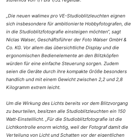
„Die neuen walimex pro VE-Studioblitzleuchten eignen
sich insbesondere für ambitionierte Hobbyfotografen, die
in die Studioblitzfotografie einsteigen möchten“, sagt
Niclas Walser, Geschäftsführer der Foto Walser GmbH &
Co. KG. Vor allem das übersichtliche Display und die
ergonomischen Bedienelemente an den Blitzköpfen
würden für eine einfache Steuerung sorgen. Zudem
seien die Geräte durch ihre kompakte Größe besonders
handlich und mit einem Gewicht zwischen 2,2 und 2,8
Kilogramm extrem leicht.
Um die Wirkung des Lichts bereits vor dem Blitzvorgang
zu beurteilen, besitzen alle Studioblitzleuchten ein 150
Watt-Einstelllicht. „Für die Studioblitzfotografie ist die
Lichtkontrolle enorm wichtig, weil der Fotograf damit die
Verteilung von Licht und Schatten vor der eigentlichen