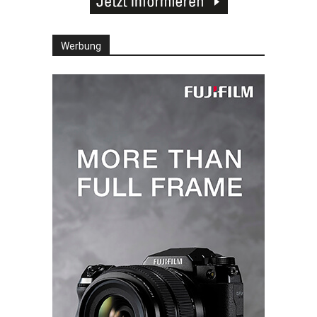
Werbung