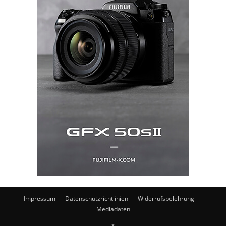
Impressum
Datenschutzrichtlinien
Widerrufsbelehrung
Mediadaten