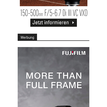
Werbung