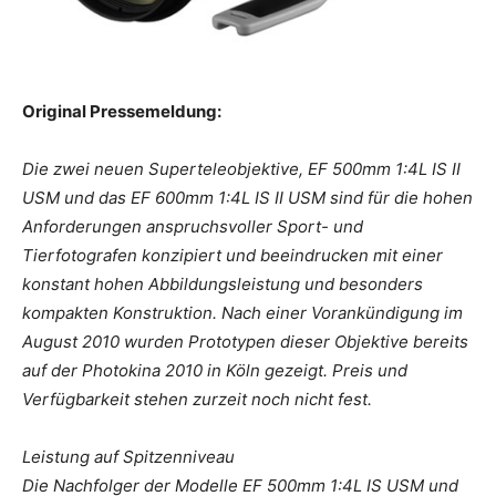
Original Pressemeldung:
Die zwei neuen Superteleobjektive, EF 500mm 1:4L IS II
USM und das EF 600mm 1:4L IS II USM sind für die hohen
Anforderungen anspruchsvoller Sport- und
Tierfotografen konzipiert und beeindrucken mit einer
konstant hohen Abbildungsleistung und besonders
kompakten Konstruktion. Nach einer Vorankündigung im
August 2010 wurden Prototypen dieser Objektive bereits
auf der Photokina 2010 in Köln gezeigt. Preis und
Verfügbarkeit stehen zurzeit noch nicht fest.
Leistung auf Spitzenniveau
Die Nachfolger der Modelle EF 500mm 1:4L IS USM und