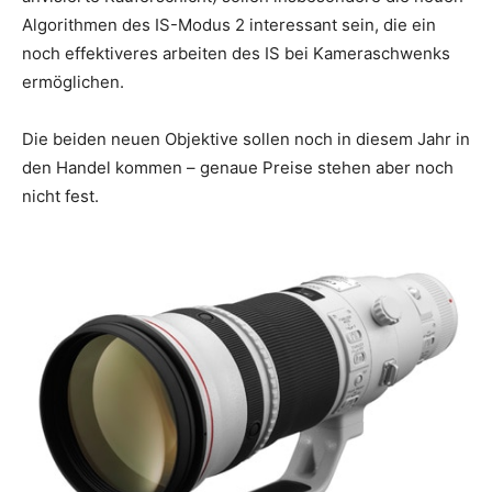
Algorithmen des IS-Modus 2 interessant sein, die ein
noch effektiveres arbeiten des IS bei Kameraschwenks
ermöglichen.
Die beiden neuen Objektive sollen noch in diesem Jahr in
den Handel kommen – genaue Preise stehen aber noch
nicht fest.