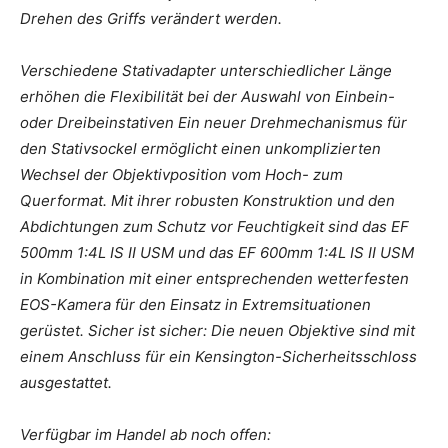
Drehen des Griffs verändert werden.
Verschiedene Stativadapter unterschiedlicher Länge
erhöhen die Flexibilität bei der Auswahl von Einbein-
oder Dreibeinstativen Ein neuer Drehmechanismus für
den Stativsockel ermöglicht einen unkomplizierten
Wechsel der Objektivposition vom Hoch- zum
Querformat. Mit ihrer robusten Konstruktion und den
Abdichtungen zum Schutz vor Feuchtigkeit sind das EF
500mm 1:4L IS II USM und das EF 600mm 1:4L IS II USM
in Kombination mit einer entsprechenden wetterfesten
EOS-Kamera für den Einsatz in Extremsituationen
gerüstet. Sicher ist sicher: Die neuen Objektive sind mit
einem Anschluss für ein Kensington-Sicherheitsschloss
ausgestattet.
Verfügbar im Handel ab noch offen: