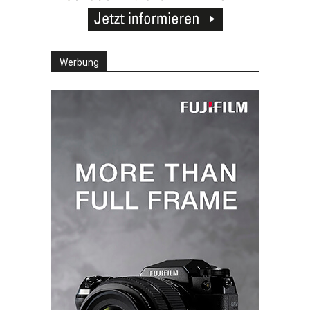
Werbung