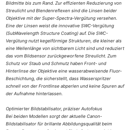
Bildmitte bis zum Rand. Zur effizienten Reduzierung von
Streulicht und Blendenreflexen sind die Linsen beider
Objektive mit der Super-Spectra-Vergütung versehen.
Eine der Linsen weist die innovative SWC-Vergütung
(SubWavelength Structure Coating) auf. Die SWC-
Vergütung nutzt kegelförmige Strukturen, die kleiner als
eine Wellenlänge von sichtbarem Licht sind und reduziert
das vom Bildsensor zurückgeworfene Streulicht. Zum
Schutz vor Staub und Schmutz haben Front- und
Hinterlinse der Objektive eine wasserabweisende Fluor-
Beschichtung, die sicherstellt, dass Wasserspritzer
schnell von der Frontlinse abperlen und keine Spuren auf
der Aufnahme hinterlassen.
Optimierter Bildstabilisator, präziser Autofokus
Bei beiden Modellen sorgt der aktuelle Canon-
Bildstabilisator für brillante Abbildungsqualität beim