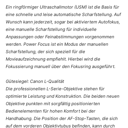
Ein ringförmiger Ultraschallmotor (USM) ist die Basis für
eine schnelle und leise automatische Scharfstellung. Auf
Wunsch kann jederzeit, sogar bei aktiviertem Autofokus,
eine manuelle Scharfstellung für individuelle
Anpassungen oder Feinabstimmungen vorgenommen
werden. Power Focus ist ein Modus der manuellen
Scharfstellung, der sich speziell für die
Movieaufzeichnung empfiehlt. Hierbei wird die
Fokussierung manuell über den Fokusring ausgeführt.
Gütesiegel: Canon L-Qualität
Die professionellen L-Serie-Objektive stehen für
optimierte Leistung und Konstruktion. Die beiden neuen
Objektive punkten mit sorgfältig positionierten
Bedienelementen für hohen Komfort bei der
Handhabung. Die Position der AF-Stop-Tasten, die sich
auf dem vorderen Objektivtubus befinden, kann durch