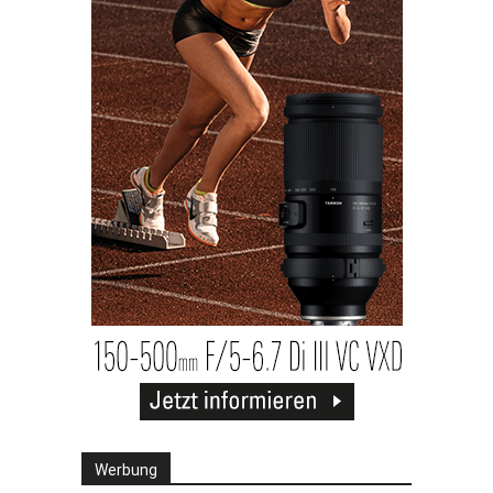
Werbung