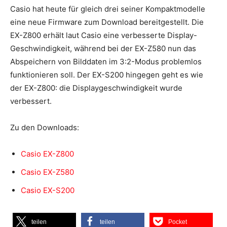
Casio hat heute für gleich drei seiner Kompaktmodelle
eine neue Firmware zum Download bereitgestellt. Die
EX-Z800 erhält laut Casio eine verbesserte Display-
Geschwindigkeit, während bei der EX-Z580 nun das
Abspeichern von Bilddaten im 3:2-Modus problemlos
funktionieren soll. Der EX-S200 hingegen geht es wie
der EX-Z800: die Displaygeschwindigkeit wurde
verbessert.
Zu den Downloads:
Casio EX-Z800
Casio EX-Z580
Casio EX-S200
teilen
teilen
Pocket