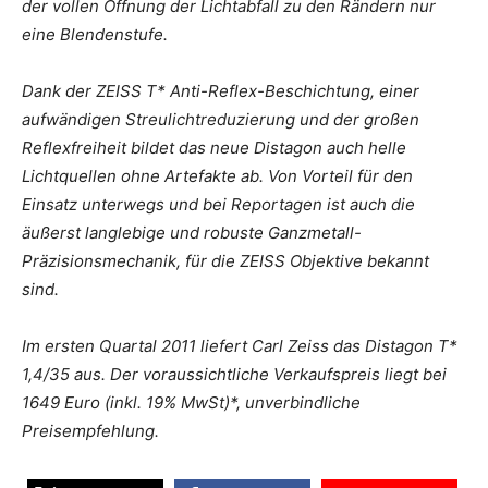
der vollen Öffnung der Lichtabfall zu den Rändern nur
eine Blendenstufe.
Dank der ZEISS T* Anti-Reflex-Beschichtung, einer
aufwändigen Streulichtreduzierung und der großen
Reflexfreiheit bildet das neue Distagon auch helle
Lichtquellen ohne Artefakte ab. Von Vorteil für den
Einsatz unterwegs und bei Reportagen ist auch die
äußerst langlebige und robuste Ganzmetall-
Präzisionsmechanik, für die ZEISS Objektive bekannt
sind.
Im ersten Quartal 2011 liefert Carl Zeiss das Distagon T*
1,4/35 aus. Der voraussichtliche Verkaufspreis liegt bei
1649 Euro (inkl. 19% MwSt)*, unverbindliche
Preisempfehlung.