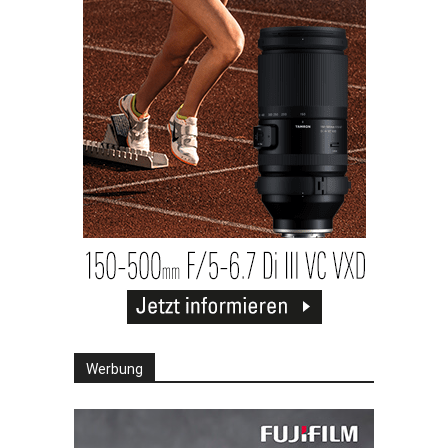
Werbung