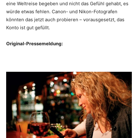
eine Weltreise begeben und nicht das Gefühl gehabt, es
würde etwas fehlen. Canon- und Nikon-Fotografen
könnten das jetzt auch probieren – vorausgesetzt, das
Konto ist gut gefüllt.
Original-Pressemeldung: