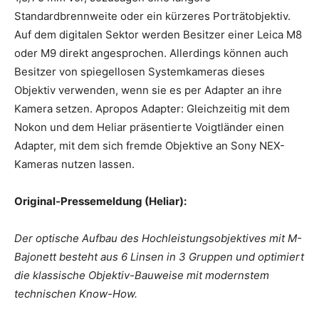
Standardbrennweite oder ein kürzeres Porträtobjektiv.
Auf dem digitalen Sektor werden Besitzer einer Leica M8
oder M9 direkt angesprochen. Allerdings können auch
Besitzer von spiegellosen Systemkameras dieses
Objektiv verwenden, wenn sie es per Adapter an ihre
Kamera setzen. Apropos Adapter: Gleichzeitig mit dem
Nokon und dem Heliar präsentierte Voigtländer einen
Adapter, mit dem sich fremde Objektive an Sony NEX-
Kameras nutzen lassen.
Original-Pressemeldung (Heliar):
Der optische Aufbau des Hochleistungsobjektives mit M-
Bajonett besteht aus 6 Linsen in 3 Gruppen und optimiert
die klassische Objektiv-Bauweise mit modernstem
technischen Know-How.