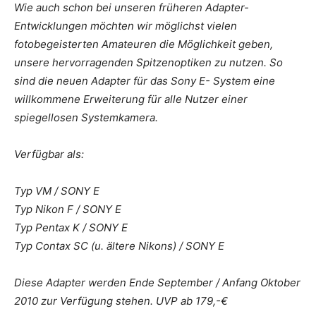
Wie auch schon bei unseren früheren Adapter-
Entwicklungen möchten wir möglichst vielen
fotobegeisterten Amateuren die Möglichkeit geben,
unsere hervorragenden Spitzenoptiken zu nutzen. So
sind die neuen Adapter für das Sony E- System eine
willkommene Erweiterung für alle Nutzer einer
spiegellosen Systemkamera.
Verfügbar als:
Typ VM / SONY E
Typ Nikon F / SONY E
Typ Pentax K / SONY E
Typ Contax SC (u. ältere Nikons) / SONY E
Diese Adapter werden Ende September / Anfang Oktober
2010 zur Verfügung stehen. UVP ab 179,-€