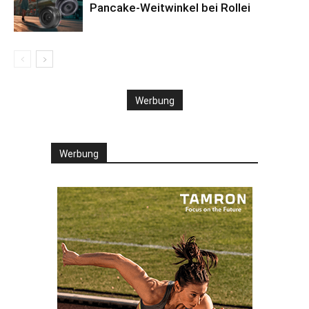
Pancake-Weitwinkel bei Rollei
Werbung
Werbung