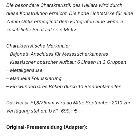
Die besondere Charakteristik des Heliars wird durch
diese Konstruktion erreicht. Die hohe Lichtstärke für eine
75mm Optik ermöglicht dem Fotografen eine weitere
zusätzliche Sicht auf sein Motiv.
Charakteristische Merkmale:
– Bajonett-Anschluss für Messsucherkameras
– Klassischer optischer Aufbau; 6 Linsen in 3 Gruppen
– Metallgehäuse
– Manuelle Fokussierung
– Ein wunderbares Bokeh durch 10 Blendenlamellen
Das Heliar F1,8/75mm wird ab Mitte September 2010 zur
Verfügung stehen. UVP: 699,- €
Original-Pressemeldung (Adapter):