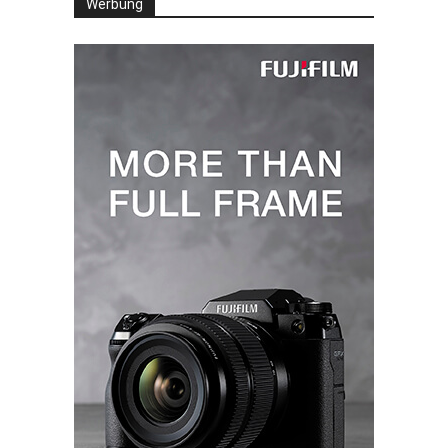
Werbung