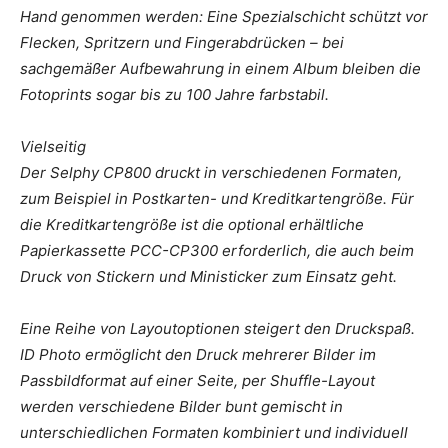
Hand genommen werden: Eine Spezialschicht schützt vor
Flecken, Spritzern und Fingerabdrücken – bei
sachgemäßer Aufbewahrung in einem Album bleiben die
Fotoprints sogar bis zu 100 Jahre farbstabil.
Vielseitig
Der Selphy CP800 druckt in verschiedenen Formaten,
zum Beispiel in Postkarten- und Kreditkartengröße. Für
die Kreditkartengröße ist die optional erhältliche
Papierkassette PCC-CP300 erforderlich, die auch beim
Druck von Stickern und Ministicker zum Einsatz geht.
Eine Reihe von Layoutoptionen steigert den Druckspaß.
ID Photo ermöglicht den Druck mehrerer Bilder im
Passbildformat auf einer Seite, per Shuffle-Layout
werden verschiedene Bilder bunt gemischt in
unterschiedlichen Formaten kombiniert und individuell