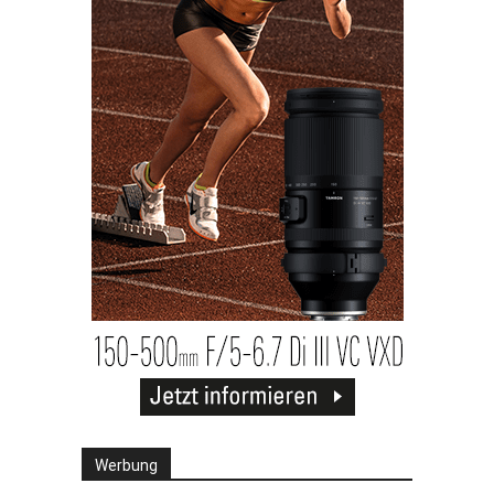
Werbung