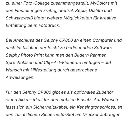
zu einer Foto-Collage zusammengestellt. MyColors mit
den Einstellungen kräftig, neutral, Sepia, Diafilm und
Schwarzweiß bietet weitere Möglichkeiten für kreative
Entfaltung beim Fotodruck.
Bei Anschluss des Selphy CP800 an einen Computer und
nach Installation der leicht zu bedienenden Software
Selphy Photo Print kann man den Bildern Rahmen,
Sprechblasen und Clip-Art-Elemente hinfügen – auf
Wunsch mit Hilfestellung durch gesprochene
Anweisungen.
Für den Selphy CP800 gibt es als optionales Zubehör
einen Akku – ideal für den mobilen Einsatz. Auf Wunsch
lässt sich ein Sicherheitskabel, ein Kensingtonschloss, an
den zusätzlichen Sicherheits-Slot am Drucker anbringen.