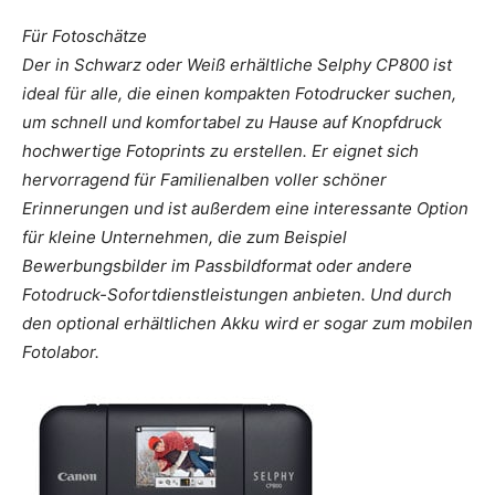
Für Fotoschätze
Der in Schwarz oder Weiß erhältliche Selphy CP800 ist
ideal für alle, die einen kompakten Fotodrucker suchen,
um schnell und komfortabel zu Hause auf Knopfdruck
hochwertige Fotoprints zu erstellen. Er eignet sich
hervorragend für Familienalben voller schöner
Erinnerungen und ist außerdem eine interessante Option
für kleine Unternehmen, die zum Beispiel
Bewerbungsbilder im Passbildformat oder andere
Fotodruck-Sofortdienstleistungen anbieten. Und durch
den optional erhältlichen Akku wird er sogar zum mobilen
Fotolabor.