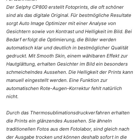
Der Selphy CP800 erstellt Fotoprints, die oft schöner
sind als das digitale Original. Für bestmögliche Resultate
sorgt Auto Image Optimizer mit einer Analyse von
Gesichtern sowie von Kontrast und Helligkeit im Bild. Bei
Bedarf erfolgt die Optimierung, die Bilder werden
automatisch klar und deutlich in bestmöglicher Qualität
gedruckt. Mit Smooth Skin, einem wählbaren Effekt zur
Hautglättung, erhalten Gesichter im Bild ein besonders
schmeichelndes Aussehen. Die Helligkeit der Prints kann
manuell eingestellt werden. Eine Funktion zur
automatischen Rote-Augen-Korrektur fehlt natürlich
nicht.
Durch das Thermosublimationsdruckverfahren erhalten
die Prints ein glänzendes Aussehen. Sie ähneln
traditionellen Fotos aus dem Fotolabor, sind gleich nach
der Ausgabe trocken und können deshalb sofort in die