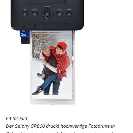
Fit for Fun
Der Selphy CP800 druckt hochwertige Fotoprints in