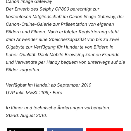
Canon Image Gateway
Der Erwerb des Selphy CP800 berechtigt zur
kostenlosen Mitgliedschaft im Canon Image Gateway, der
Canon-Online-Galerie zur Präsentation von eigenen
Bildern und Filmen. Nach erfolgter Registrierung steht
dem Anwender eine Speicherkapazität von bis zu zwei
Gigabyte zur Verfügung für Hunderte von Bildern in
hoher Qualität. Dank Mobile Browsing können Freunde
und Verwandte per Handy bequem von unterwegs auf die
Bilder zugreifen.
Verfügbar im Handel: ab September 2010
UVP inkl. MwSt.: 109,- Euro
Irrtümer und technische Änderungen vorbehalten.
Stand: August 2010.