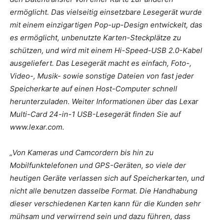
ermöglicht. Das vielseitig einsetzbare Lesegerät wurde
mit einem einzigartigen Pop-up-Design entwickelt, das
es ermöglicht, unbenutzte Karten-Steckplätze zu
schützen, und wird mit einem Hi-Speed-USB 2.0-Kabel
ausgeliefert. Das Lesegerät macht es einfach, Foto-,
Video-, Musik- sowie sonstige Dateien von fast jeder
Speicherkarte auf einen Host-Computer schnell
herunterzuladen. Weiter Informationen über das Lexar
Multi-Card 24-in-1 USB-Lesegerät finden Sie auf
www.lexar.com.
„Von Kameras und Camcordern bis hin zu
Mobilfunktelefonen und GPS-Geräten, so viele der
heutigen Geräte verlassen sich auf Speicherkarten, und
nicht alle benutzen dasselbe Format. Die Handhabung
dieser verschiedenen Karten kann für die Kunden sehr
mühsam und verwirrend sein und dazu führen, dass