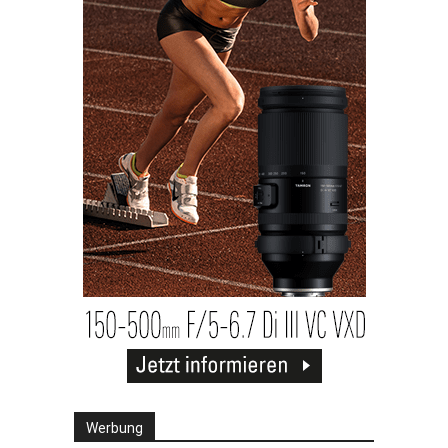
Werbung