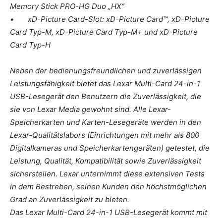
Memory Stick PRO-HG Duo „HX“
• xD-Picture Card-Slot: xD-Picture Card™, xD-Picture
Card Typ-M, xD-Picture Card Typ-M+ und xD-Picture
Card Typ-H
Neben der bedienungsfreundlichen und zuverlässigen
Leistungsfähigkeit bietet das Lexar Multi-Card 24-in-1
USB-Lesegerät den Benutzern die Zuverlässigkeit, die
sie von Lexar Media gewohnt sind. Alle Lexar-
Speicherkarten und Karten-Lesegeräte werden in den
Lexar-Qualitätslabors (Einrichtungen mit mehr als 800
Digitalkameras und Speicherkartengeräten) getestet, die
Leistung, Qualität, Kompatibilität sowie Zuverlässigkeit
sicherstellen. Lexar unternimmt diese extensiven Tests
in dem Bestreben, seinen Kunden den höchstmöglichen
Grad an Zuverlässigkeit zu bieten.
Das Lexar Multi-Card 24-in-1 USB-Lesegerät kommt mit