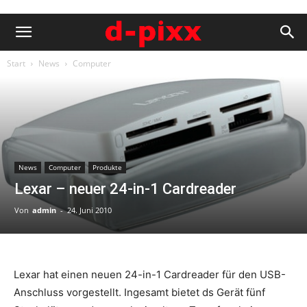
Start
News
Computer
News
Computer
Produkte
Lexar – neuer 24-in-1 Cardreader
Von
admin
-
24. Juni 2010
Lexar hat einen neuen 24-in-1 Cardreader für den USB-
Anschluss vorgestellt. Ingesamt bietet ds Gerät fünf