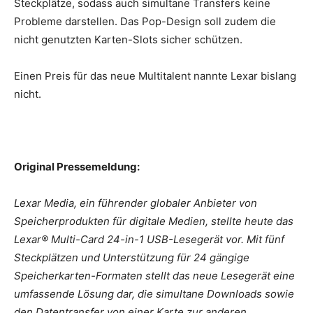
Steckplätze, sodass auch simultane Transfers keine
Probleme darstellen. Das Pop-Design soll zudem die
nicht genutzten Karten-Slots sicher schützen.
Einen Preis für das neue Multitalent nannte Lexar bislang
nicht.
Original Pressemeldung:
Lexar Media, ein führender globaler Anbieter von
Speicherprodukten für digitale Medien, stellte heute das
Lexar® Multi-Card 24-in-1 USB-Lesegerät vor. Mit fünf
Steckplätzen und Unterstützung für 24 gängige
Speicherkarten-Formaten stellt das neue Lesegerät eine
umfassende Lösung dar, die simultane Downloads sowie
den Datentransfer von einer Karte zur anderen