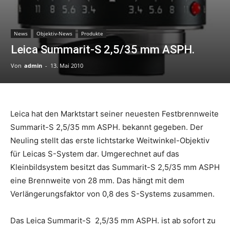
News
Objektiv-News
Produkte
Leica Summarit-S 2,5/35 mm ASPH.
Von
admin
-
13. Mai 2010
Leica hat den Marktstart seiner neuesten Festbrennweite
Summarit-S 2,5/35 mm ASPH. bekannt gegeben. Der
Neuling stellt das erste lichtstarke Weitwinkel-Objektiv
für Leicas S-System dar. Umgerechnet auf das
Kleinbildsystem besitzt das Summarit-S 2,5/35 mm ASPH
eine Brennweite von 28 mm. Das hängt mit dem
Verlängerungsfaktor von 0,8 des S-Systems zusammen.
Das Leica Summarit-S 2,5/35 mm ASPH. ist ab sofort zu