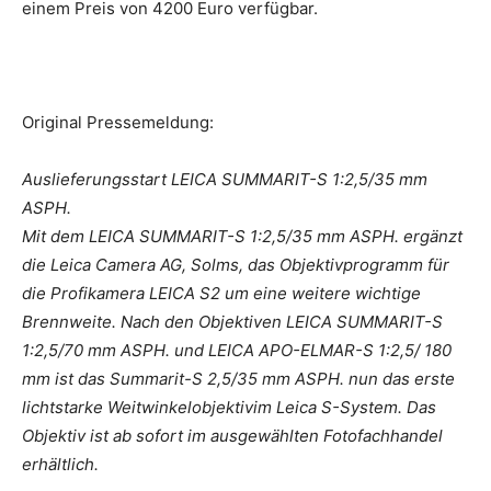
einem Preis von 4200 Euro verfügbar.
Original Pressemeldung:
Auslieferungsstart LEICA SUMMARIT-S 1:2,5/35 mm
ASPH.
Mit dem LEICA SUMMARIT-S 1:2,5/35 mm ASPH. ergänzt
die Leica Camera AG, Solms, das Objektivprogramm für
die Profikamera LEICA S2 um eine weitere wichtige
Brennweite. Nach den Objektiven LEICA SUMMARIT-S
1:2,5/70 mm ASPH. und LEICA APO-ELMAR-S 1:2,5/ 180
mm ist das Summarit-S 2,5/35 mm ASPH. nun das erste
lichtstarke Weitwinkelobjektivim Leica S-System. Das
Objektiv ist ab sofort im ausgewählten Fotofachhandel
erhältlich.