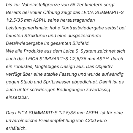
bis zur Naheinstellgrenze von 55 Zentimetern sorgt.
Bereits bei voller Öffnung zeigt das LEICA SUMMARIT-S
1:2,5/35 mm ASPH. seine herausragenden
Leistungsmerkmale: hohe Kontrastwiedergabe selbst bei
feinsten Strukturen und eine ausgezeichnete
Detailwiedergabe im gesamten Bildfeld.
Wie alle Produkte aus dem Leica S-System zeichnet sich
auch das LEICA SUMMARIT-S 1:2,5/35 mm ASPH. durch
ein robustes, langlebiges Design aus. Das Objektiv
verfügt über eine stabile Fassung und wurde aufwändig
gegen Staub und Spritzwasser abgedichtet. Damit ist es
auch unter schwierigen Bedingungen zuverlässig
einsetzbar.
Das LEICA SUMMARIT-S 1:2,5/35 mm ASPH. ist für eine
unverbindliche Preisempfehlung von 4200 Euro
erhältlich.