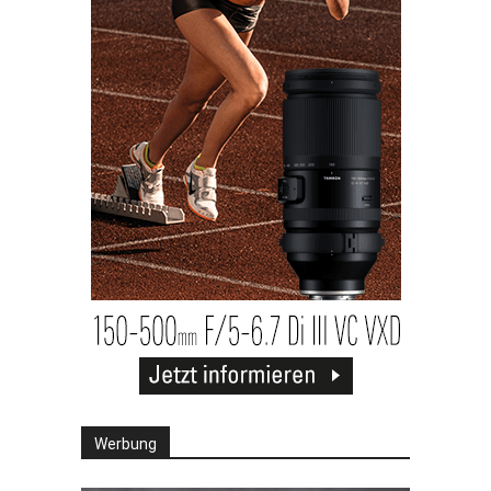
Werbung