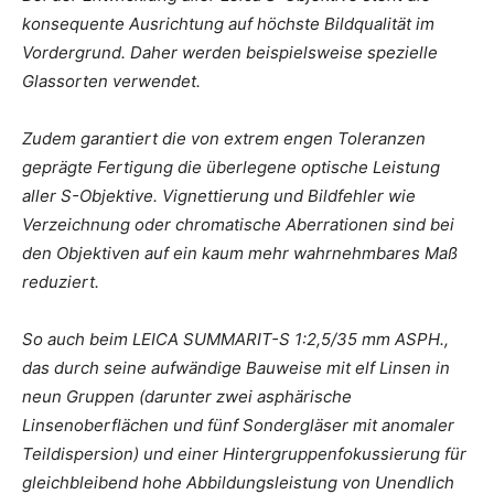
konsequente Ausrichtung auf höchste Bildqualität im
Vordergrund. Daher werden beispielsweise spezielle
Glassorten verwendet.
Zudem garantiert die von extrem engen Toleranzen
geprägte Fertigung die überlegene optische Leistung
aller S-Objektive. Vignettierung und Bildfehler wie
Verzeichnung oder chromatische Aberrationen sind bei
den Objektiven auf ein kaum mehr wahrnehmbares Maß
reduziert.
So auch beim LEICA SUMMARIT-S 1:2,5/35 mm ASPH.,
das durch seine aufwändige Bauweise mit elf Linsen in
neun Gruppen (darunter zwei asphärische
Linsenoberflächen und fünf Sondergläser mit anomaler
Teildispersion) und einer Hintergruppenfokussierung für
gleichbleibend hohe Abbildungsleistung von Unendlich