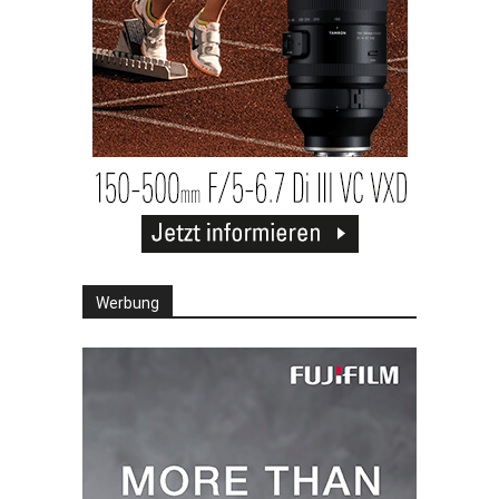
Werbung