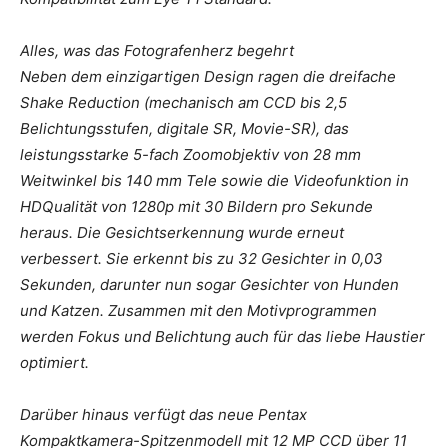
Alles, was das Fotografenherz begehrt
Neben dem einzigartigen Design ragen die dreifache
Shake Reduction (mechanisch am CCD bis 2,5
Belichtungsstufen, digitale SR, Movie-SR), das
leistungsstarke 5-fach Zoomobjektiv von 28 mm
Weitwinkel bis 140 mm Tele sowie die Videofunktion in
HDQualität von 1280p mit 30 Bildern pro Sekunde
heraus. Die Gesichtserkennung wurde erneut
verbessert. Sie erkennt bis zu 32 Gesichter in 0,03
Sekunden, darunter nun sogar Gesichter von Hunden
und Katzen. Zusammen mit den Motivprogrammen
werden Fokus und Belichtung auch für das liebe Haustier
optimiert.
Darüber hinaus verfügt das neue Pentax
Kompaktkamera-Spitzenmodell mit 12 MP CCD über 11