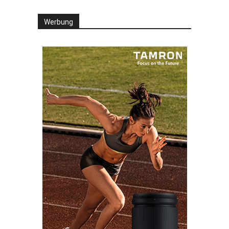
Werbung