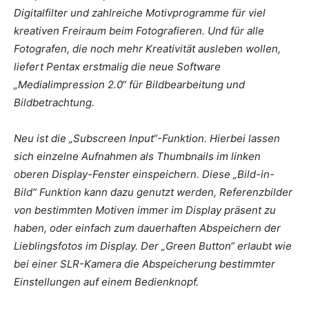
Digitalfilter und zahlreiche Motivprogramme für viel
kreativen Freiraum beim Fotografieren. Und für alle
Fotografen, die noch mehr Kreativität ausleben wollen,
liefert Pentax erstmalig die neue Software
„MediaIimpression 2.0“ für Bildbearbeitung und
Bildbetrachtung.
Neu ist die „Subscreen Input“-Funktion. Hierbei lassen
sich einzelne Aufnahmen als Thumbnails im linken
oberen Display-Fenster einspeichern. Diese „Bild-in-
Bild“ Funktion kann dazu genutzt werden, Referenzbilder
von bestimmten Motiven immer im Display präsent zu
haben, oder einfach zum dauerhaften Abspeichern der
Lieblingsfotos im Display. Der „Green Button“ erlaubt wie
bei einer SLR-Kamera die Abspeicherung bestimmter
Einstellungen auf einem Bedienknopf.