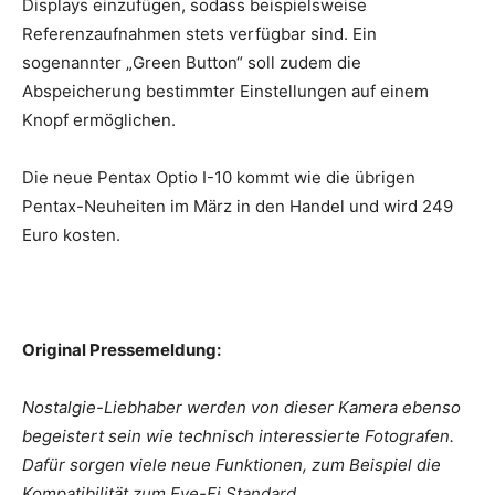
Displays einzufügen, sodass beispielsweise
Referenzaufnahmen stets verfügbar sind. Ein
sogenannter „Green Button“ soll zudem die
Abspeicherung bestimmter Einstellungen auf einem
Knopf ermöglichen.
Die neue Pentax Optio I-10 kommt wie die übrigen
Pentax-Neuheiten im März in den Handel und wird 249
Euro kosten.
Original Pressemeldung:
Nostalgie-Liebhaber werden von dieser Kamera ebenso
begeistert sein wie technisch interessierte Fotografen.
Dafür sorgen viele neue Funktionen, zum Beispiel die
Kompatibilität zum Eye-Fi Standard.