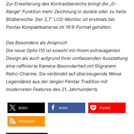
Zur Erweiterung des Kontrastbereichs bringt die „D-
Range“ Funktion mehr Zeichnung in dunkle oder zu helle
Bildbereiche. Der 2,7“ LCD-Monitor ist erstmals bei
Pentax Kompaktkameras im 16:9-Format gehalten.
Das Besondere als Anspruch
Die neue Optio I10 ist sowohl mit ihrem extravaganten
Design als auch aufgrund ihrer umfassenden Ausstattung
eine raffinierte Kamera-Besonderheit mit filigranem
Retro-Charme. Sie verbindet auf überzeugende Weise
Legendäres aus der langen Pentax Tradition mit
modernsten Features des 21. Jahrhunderts.
teilen
teilen
Pocket
RSS-feed