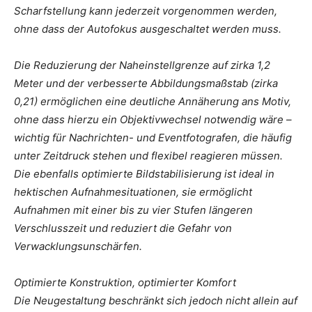
Scharfstellung kann jederzeit vorgenommen werden,
ohne dass der Autofokus ausgeschaltet werden muss.
Die Reduzierung der Naheinstellgrenze auf zirka 1,2
Meter und der verbesserte Abbildungsmaßstab (zirka
0,21) ermöglichen eine deutliche Annäherung ans Motiv,
ohne dass hierzu ein Objektivwechsel notwendig wäre –
wichtig für Nachrichten- und Eventfotografen, die häufig
unter Zeitdruck stehen und flexibel reagieren müssen.
Die ebenfalls optimierte Bildstabilisierung ist ideal in
hektischen Aufnahmesituationen, sie ermöglicht
Aufnahmen mit einer bis zu vier Stufen längeren
Verschlusszeit und reduziert die Gefahr von
Verwacklungsunschärfen.
Optimierte Konstruktion, optimierter Komfort
Die Neugestaltung beschränkt sich jedoch nicht allein auf