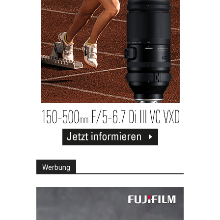
Werbung