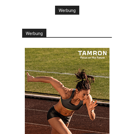
Werbung
Werbung