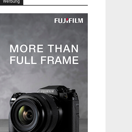
Werbung